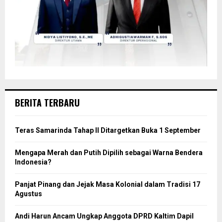
BERITA TERBARU
Teras Samarinda Tahap II Ditargetkan Buka 1 September
Mengapa Merah dan Putih Dipilih sebagai Warna Bendera
Indonesia?
Panjat Pinang dan Jejak Masa Kolonial dalam Tradisi 17
Agustus
Andi Harun Ancam Ungkap Anggota DPRD Kaltim Dapil