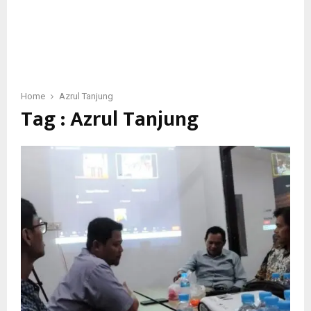
Home
Azrul Tanjung
Tag : Azrul Tanjung