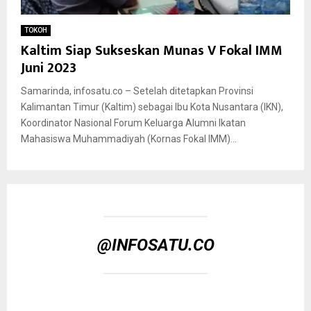
TOKOH
Kaltim Siap Sukseskan Munas V Fokal IMM
Juni 2023
Samarinda, infosatu.co – Setelah ditetapkan Provinsi
Kalimantan Timur (Kaltim) sebagai Ibu Kota Nusantara (IKN),
Koordinator Nasional Forum Keluarga Alumni Ikatan
Mahasiswa Muhammadiyah (Kornas Fokal IMM)...
@INFOSATU.CO