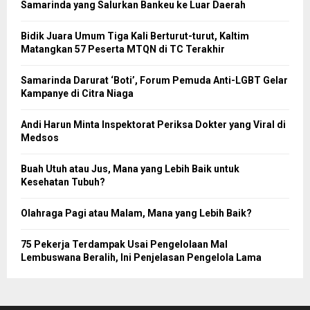
Samarinda yang Salurkan Bankeu ke Luar Daerah
Bidik Juara Umum Tiga Kali Berturut-turut, Kaltim
Matangkan 57 Peserta MTQN di TC Terakhir
Samarinda Darurat ‘Boti’, Forum Pemuda Anti-LGBT Gelar
Kampanye di Citra Niaga
Andi Harun Minta Inspektorat Periksa Dokter yang Viral di
Medsos
Buah Utuh atau Jus, Mana yang Lebih Baik untuk
Kesehatan Tubuh?
Olahraga Pagi atau Malam, Mana yang Lebih Baik?
75 Pekerja Terdampak Usai Pengelolaan Mal
Lembuswana Beralih, Ini Penjelasan Pengelola Lama