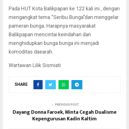
Pada HUT Kota Balikpapan ke 122 kali ini , dengan
mengangkat tema “Seribu Bunga”dan menggelar
pameran bunga. Harapnya masyarakat
Balikpapan mencintai keindahan dan
menghidupkan bunga bunga ini menjadi
komoditas daearah.
Wartawan Lilik Sismiati
SHARE
PREVIOUS POST
Dayang Donna Faroek, Minta Cegah Dualisme
Kepengurusan Kadin Kaltim