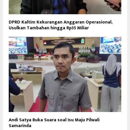
DPRD Kaltim Kekurangan Anggaran Operasional,
Usulkan Tambahan hingga Rp35 Miliar
Andi Satya Buka Suara soal Isu Maju Pilwali
Samarinda