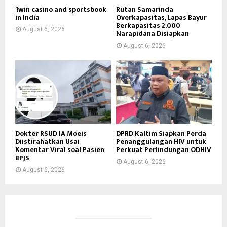
1win casino and sportsbook
Rutan Samarinda
in India
Overkapasitas, Lapas Bayur
Berkapasitas 2.000
August 6, 2026
Narapidana Disiapkan
August 6, 2026
Dokter RSUD IA Moeis
DPRD Kaltim Siapkan Perda
Diistirahatkan Usai
Penanggulangan HIV untuk
Komentar Viral soal Pasien
Perkuat Perlindungan ODHIV
BPJS
August 6, 2026
August 6, 2026