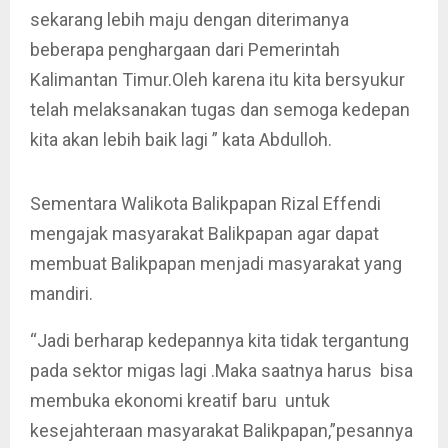
sekarang lebih maju dengan diterimanya
beberapa penghargaan dari Pemerintah
Kalimantan Timur.Oleh karena itu kita bersyukur
telah melaksanakan tugas dan semoga kedepan
kita akan lebih baik lagi ” kata Abdulloh.
Sementara Walikota Balikpapan Rizal Effendi
mengajak masyarakat Balikpapan agar dapat
membuat Balikpapan menjadi masyarakat yang
mandiri.
“Jadi berharap kedepannya kita tidak tergantung
pada sektor migas lagi .Maka saatnya harus bisa
membuka ekonomi kreatif baru untuk
kesejahteraan masyarakat Balikpapan,”pesannya