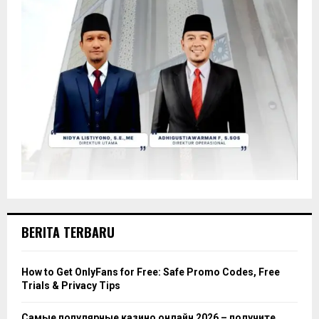
BERITA TERBARU
How to Get OnlyFans for Free: Safe Promo Codes, Free
Trials & Privacy Tips
Самые популярные казино онлайн 2026 – получите