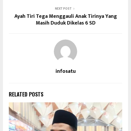
NEXT POST
Ayah Tiri Tega Menggauli Anak Tirinya Yang
Masih Duduk Dikelas 6 SD
infosatu
RELATED POSTS