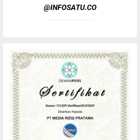
@INFOSATU.CO