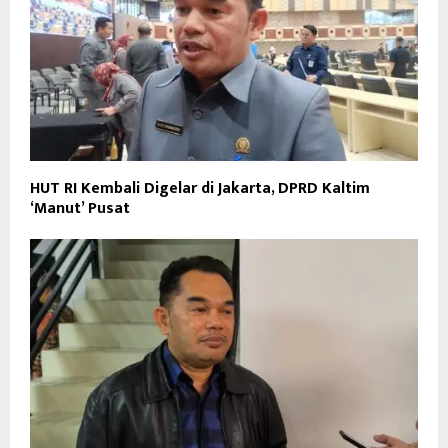
HUT RI Kembali Digelar di Jakarta, DPRD Kaltim
‘Manut’ Pusat