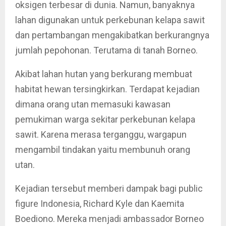
oksigen terbesar di dunia. Namun, banyaknya
lahan digunakan untuk perkebunan kelapa sawit
dan pertambangan mengakibatkan berkurangnya
jumlah pepohonan. Terutama di tanah Borneo.
Akibat lahan hutan yang berkurang membuat
habitat hewan tersingkirkan. Terdapat kejadian
dimana orang utan memasuki kawasan
pemukiman warga sekitar perkebunan kelapa
sawit. Karena merasa terganggu, wargapun
mengambil tindakan yaitu membunuh orang
utan.
Kejadian tersebut memberi dampak bagi public
figure Indonesia, Richard Kyle dan Kaemita
Boediono. Mereka menjadi ambassador Borneo