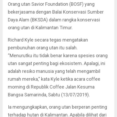
Orang utan Savior Foundation (BOSF) yang
bekerjasama dengan Balai Konservasi Sumber
Daya Alam (BKSDA) dalam rangka konservasi
orang utan di Kalimantan Timur.
Richard Kyle secara tegas mengatakan
pembunuhan orang utan itu salah.
“Menurutku itu tidak benar karena spesies orang
utan sangat penting bagi ekosistem. Apalagi, ini
adalah resiko manusia yang telah mengambil
rumah mereka,” kata Kyle ketika acara coffee
morning di Republik Coffee Jalan Kesuma
Bangsa Samarinda, Sabtu (13/07/2019).
Ia mengungkapkan, orang utan berperan penting
terhadap hutan di Kalimantan. Apabila dilihat dari