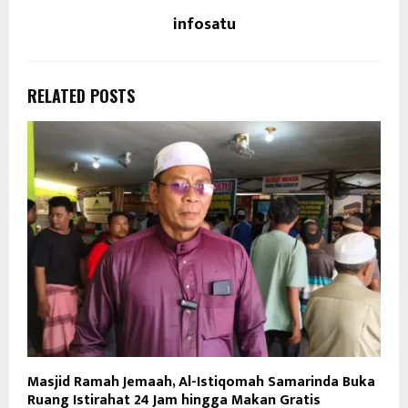
infosatu
RELATED POSTS
Masjid Ramah Jemaah, Al-Istiqomah Samarinda Buka
Ruang Istirahat 24 Jam hingga Makan Gratis