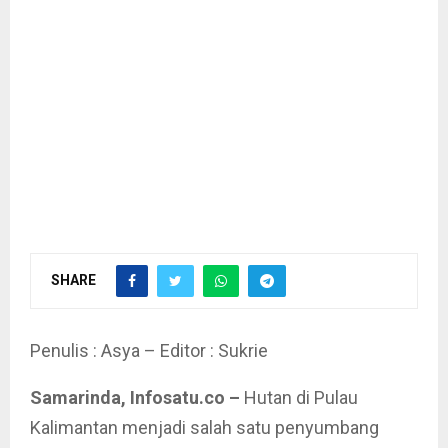
SHARE
Penulis : Asya – Editor : Sukrie
Samarinda, Infosatu.co –
Hutan di Pulau
Kalimantan menjadi salah satu penyumbang