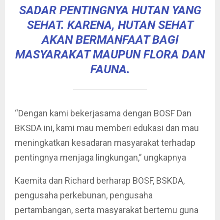
SADAR PENTINGNYA HUTAN YANG
SEHAT. KARENA, HUTAN SEHAT
AKAN BERMANFAAT BAGI
MASYARAKAT MAUPUN FLORA DAN
FAUNA.
“Dengan kami bekerjasama dengan BOSF Dan
BKSDA ini, kami mau memberi edukasi dan mau
meningkatkan kesadaran masyarakat terhadap
pentingnya menjaga lingkungan,” ungkapnya
Kaemita dan Richard berharap BOSF, BSKDA,
pengusaha perkebunan, pengusaha
pertambangan, serta masyarakat bertemu guna