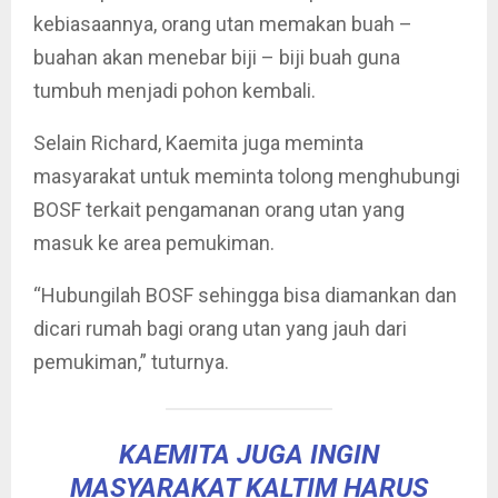
kebiasaannya, orang utan memakan buah –
buahan akan menebar biji – biji buah guna
tumbuh menjadi pohon kembali.
Selain Richard, Kaemita juga meminta
masyarakat untuk meminta tolong menghubungi
BOSF terkait pengamanan orang utan yang
masuk ke area pemukiman.
“Hubungilah BOSF sehingga bisa diamankan dan
dicari rumah bagi orang utan yang jauh dari
pemukiman,” tuturnya.
KAEMITA JUGA INGIN
MASYARAKAT KALTIM HARUS