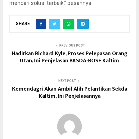
mencari solusi terbaik,” pesannya
SHARE
PREVIOUS POST
Hadirkan Richard Kyle, Proses Pelepasan Orang
Utan, Ini Penjelasan BKSDA-BOSF Kaltim
NEXT POST
Kemendagri Akan Ambil Alih Pelantikan Sekda
Kaltim, Ini Penjelasannya