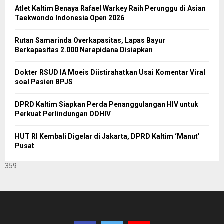
Atlet Kaltim Benaya Rafael Warkey Raih Perunggu di Asian
Taekwondo Indonesia Open 2026
Rutan Samarinda Overkapasitas, Lapas Bayur
Berkapasitas 2.000 Narapidana Disiapkan
Dokter RSUD IA Moeis Diistirahatkan Usai Komentar Viral
soal Pasien BPJS
DPRD Kaltim Siapkan Perda Penanggulangan HIV untuk
Perkuat Perlindungan ODHIV
HUT RI Kembali Digelar di Jakarta, DPRD Kaltim ‘Manut’
Pusat
359