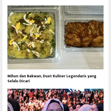
Mihun dan Bakwan, Duet Kuliner Legendaris yang
Selalu Dicari