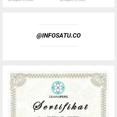
@INFOSATU.CO