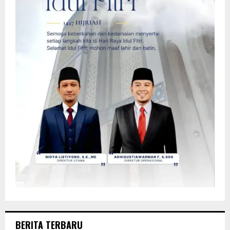
BERITA TERBARU