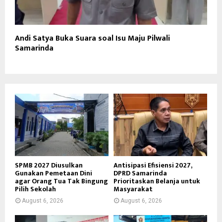
Andi Satya Buka Suara soal Isu Maju Pilwali
Samarinda
SPMB 2027 Diusulkan
Antisipasi Efisiensi 2027,
Gunakan Pemetaan Dini
DPRD Samarinda
agar Orang Tua Tak Bingung
Prioritaskan Belanja untuk
Pilih Sekolah
Masyarakat
August 6, 2026
August 6, 2026