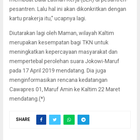
pesantren. Lalu hal ini akan dikonkritkan dengan
kartu prakerja itu,” ucapnya lagi.
Diutarakan lagi oleh Maman, wilayah Kaltim
merupakan kesempatan bagi TKN untuk
meningkatkan kepercayaan masyarakat dan
mempertebal perolehan suara Jokowi-Maruf
pada 17 April 2019 mendatang. Dia juga
menginformasikan rencana kedatangan
Cawapres 01, Maruf Amin ke Kaltim 22 Maret
mendatang.(*)
SHARE