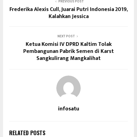
PREVIOUS POST
Frederika Alexis Cull, Juarai Putri Indonesia 2019,
Kalahkan Jessica
NEXT POST
Ketua Komisi IV DPRD Kaltim Tolak
Pembangunan Pabrik Semen di Karst
Sangkulirang Mangkalihat
infosatu
RELATED POSTS