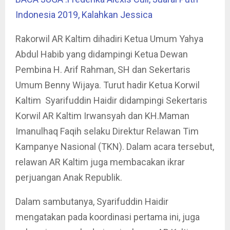
Indonesia 2019, Kalahkan Jessica
Rakorwil AR Kaltim dihadiri Ketua Umum Yahya
Abdul Habib yang didampingi Ketua Dewan
Pembina H. Arif Rahman, SH dan Sekertaris
Umum Benny Wijaya. Turut hadir Ketua Korwil
Kaltim Syarifuddin Haidir didampingi Sekertaris
Korwil AR Kaltim Irwansyah dan KH.Maman
Imanulhaq Faqih selaku Direktur Relawan Tim
Kampanye Nasional (TKN). Dalam acara tersebut,
relawan AR Kaltim juga membacakan ikrar
perjuangan Anak Republik.
Dalam sambutanya, Syarifuddin Haidir
mengatakan pada koordinasi pertama ini, juga