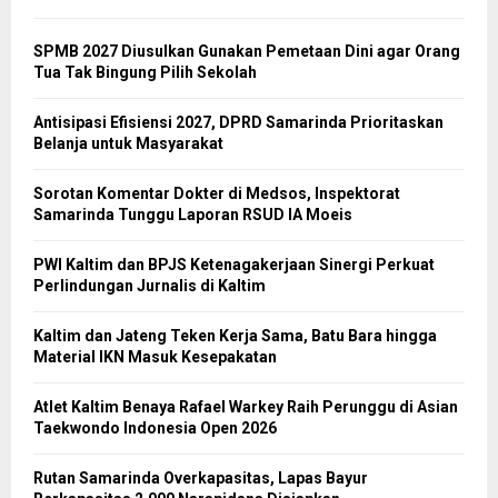
SPMB 2027 Diusulkan Gunakan Pemetaan Dini agar Orang
Tua Tak Bingung Pilih Sekolah
Antisipasi Efisiensi 2027, DPRD Samarinda Prioritaskan
Belanja untuk Masyarakat
Sorotan Komentar Dokter di Medsos, Inspektorat
Samarinda Tunggu Laporan RSUD IA Moeis
PWI Kaltim dan BPJS Ketenagakerjaan Sinergi Perkuat
Perlindungan Jurnalis di Kaltim
Kaltim dan Jateng Teken Kerja Sama, Batu Bara hingga
Material IKN Masuk Kesepakatan
Atlet Kaltim Benaya Rafael Warkey Raih Perunggu di Asian
Taekwondo Indonesia Open 2026
Rutan Samarinda Overkapasitas, Lapas Bayur