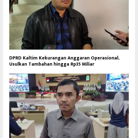
DPRD Kaltim Kekurangan Anggaran Operasional,
Usulkan Tambahan hingga Rp35 Miliar