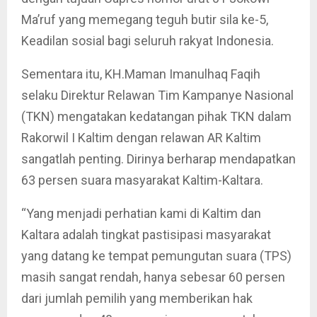
Ma’ruf yang memegang teguh butir sila ke-5,
Keadilan sosial bagi seluruh rakyat Indonesia.
Sementara itu, KH.Maman Imanulhaq Faqih
selaku Direktur Relawan Tim Kampanye Nasional
(TKN) mengatakan kedatangan pihak TKN dalam
Rakorwil I Kaltim dengan relawan AR Kaltim
sangatlah penting. Dirinya berharap mendapatkan
63 persen suara masyarakat Kaltim-Kaltara.
“Yang menjadi perhatian kami di Kaltim dan
Kaltara adalah tingkat pastisipasi masyarakat
yang datang ke tempat pemungutan suara (TPS)
masih sangat rendah, hanya sebesar 60 persen
dari jumlah pemilih yang memberikan hak