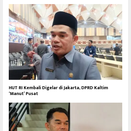
HUT RI Kembali Digelar di Jakarta, DPRD Kaltim
‘Manut’ Pusat