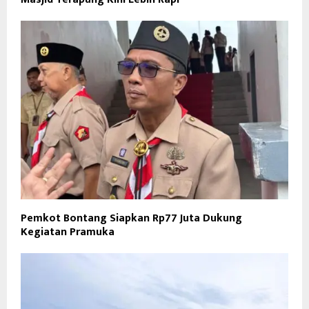
Pemkot Bontang Siapkan Rp77 Juta Dukung
Kegiatan Pramuka