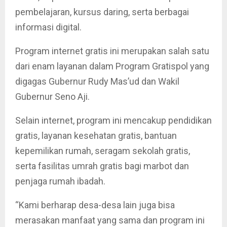
pembelajaran, kursus daring, serta berbagai
informasi digital.
Program internet gratis ini merupakan salah satu
dari enam layanan dalam Program Gratispol yang
digagas Gubernur Rudy Mas’ud dan Wakil
Gubernur Seno Aji.
Selain internet, program ini mencakup pendidikan
gratis, layanan kesehatan gratis, bantuan
kepemilikan rumah, seragam sekolah gratis,
serta fasilitas umrah gratis bagi marbot dan
penjaga rumah ibadah.
“Kami berharap desa-desa lain juga bisa
merasakan manfaat yang sama dan program ini