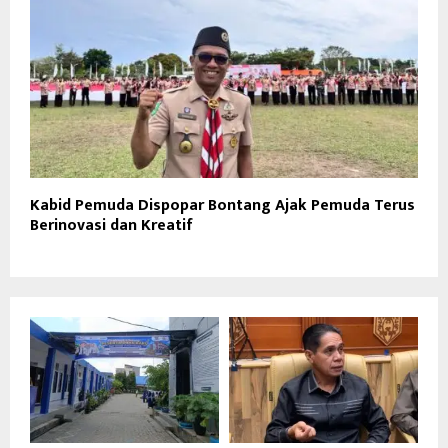
Kabid Pemuda Dispopar Bontang Ajak Pemuda Terus
Berinovasi dan Kreatif