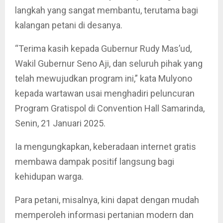
langkah yang sangat membantu, terutama bagi
kalangan petani di desanya.
“Terima kasih kepada Gubernur Rudy Mas’ud,
Wakil Gubernur Seno Aji, dan seluruh pihak yang
telah mewujudkan program ini,” kata Mulyono
kepada wartawan usai menghadiri peluncuran
Program Gratispol di Convention Hall Samarinda,
Senin, 21 Januari 2025.
Ia mengungkapkan, keberadaan internet gratis
membawa dampak positif langsung bagi
kehidupan warga.
Para petani, misalnya, kini dapat dengan mudah
memperoleh informasi pertanian modern dan