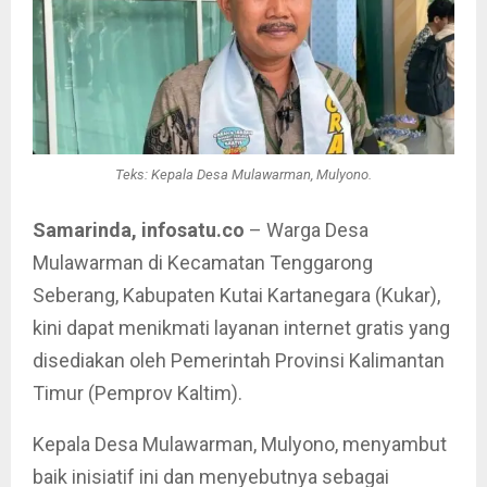
Teks: Kepala Desa Mulawarman, Mulyono.
Samarinda, infosatu.co
– Warga Desa
Mulawarman di Kecamatan Tenggarong
Seberang, Kabupaten Kutai Kartanegara (Kukar),
kini dapat menikmati layanan internet gratis yang
disediakan oleh Pemerintah Provinsi Kalimantan
Timur (Pemprov Kaltim).
Kepala Desa Mulawarman, Mulyono, menyambut
baik inisiatif ini dan menyebutnya sebagai