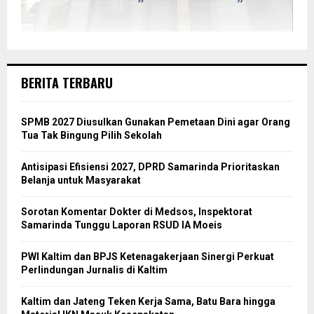
BERITA TERBARU
SPMB 2027 Diusulkan Gunakan Pemetaan Dini agar Orang
Tua Tak Bingung Pilih Sekolah
Antisipasi Efisiensi 2027, DPRD Samarinda Prioritaskan
Belanja untuk Masyarakat
Sorotan Komentar Dokter di Medsos, Inspektorat
Samarinda Tunggu Laporan RSUD IA Moeis
PWI Kaltim dan BPJS Ketenagakerjaan Sinergi Perkuat
Perlindungan Jurnalis di Kaltim
Kaltim dan Jateng Teken Kerja Sama, Batu Bara hingga