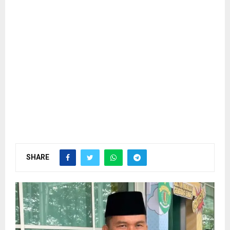
SHARE