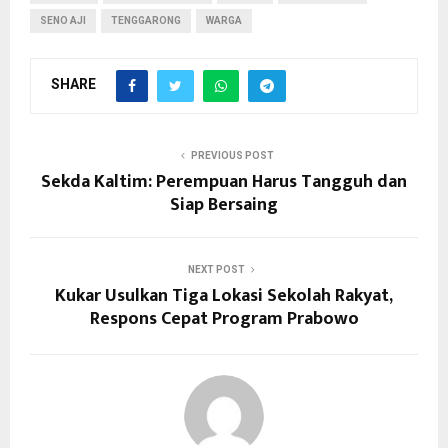
SENO AJI
TENGGARONG
WARGA
SHARE
PREVIOUS POST
Sekda Kaltim: Perempuan Harus Tangguh dan
Siap Bersaing
NEXT POST
Kukar Usulkan Tiga Lokasi Sekolah Rakyat,
Respons Cepat Program Prabowo