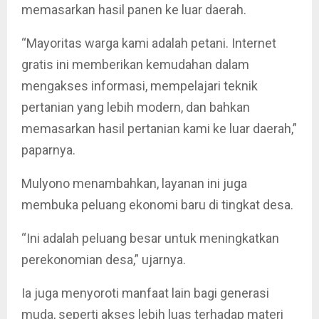
memasarkan hasil panen ke luar daerah.
“Mayoritas warga kami adalah petani. Internet
gratis ini memberikan kemudahan dalam
mengakses informasi, mempelajari teknik
pertanian yang lebih modern, dan bahkan
memasarkan hasil pertanian kami ke luar daerah,”
paparnya.
Mulyono menambahkan, layanan ini juga
membuka peluang ekonomi baru di tingkat desa.
“Ini adalah peluang besar untuk meningkatkan
perekonomian desa,” ujarnya.
Ia juga menyoroti manfaat lain bagi generasi
muda, seperti akses lebih luas terhadap materi