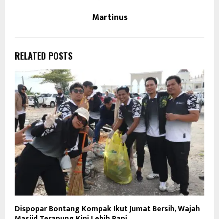
Martinus
RELATED POSTS
Dispopar Bontang Kompak Ikut Jumat Bersih, Wajah
Masjid Terapung Kini Lebih Rapi