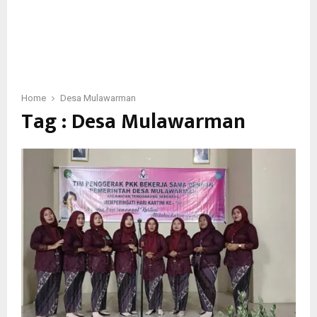
Home
Desa Mulawarman
Tag : Desa Mulawarman