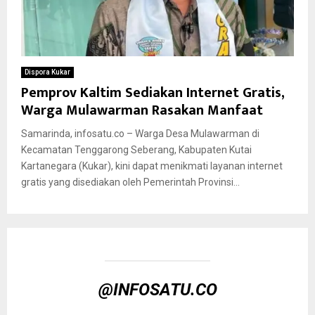
Dispora Kukar
Pemprov Kaltim Sediakan Internet Gratis,
Warga Mulawarman Rasakan Manfaat
Samarinda, infosatu.co – Warga Desa Mulawarman di
Kecamatan Tenggarong Seberang, Kabupaten Kutai
Kartanegara (Kukar), kini dapat menikmati layanan internet
gratis yang disediakan oleh Pemerintah Provinsi...
@INFOSATU.CO