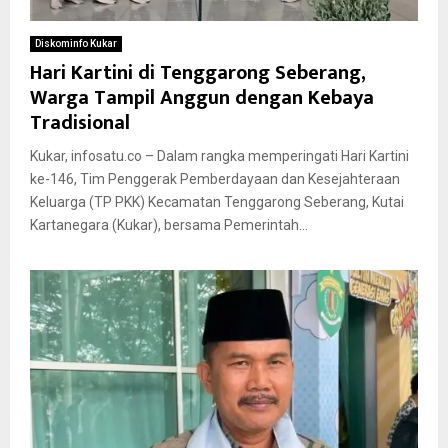
Diskominfo Kukar
Hari Kartini di Tenggarong Seberang,
Warga Tampil Anggun dengan Kebaya
Tradisional
Kukar, infosatu.co – Dalam rangka memperingati Hari Kartini
ke-146, Tim Penggerak Pemberdayaan dan Kesejahteraan
Keluarga (TP PKK) Kecamatan Tenggarong Seberang, Kutai
Kartanegara (Kukar), bersama Pemerintah...