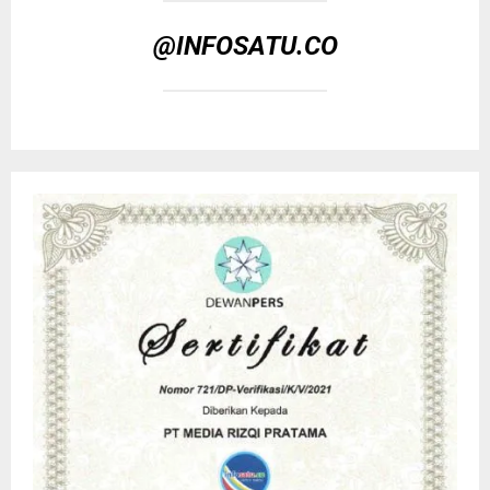
@INFOSATU.CO