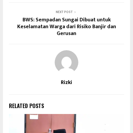
NEXT POST
BWS: Sempadan Sungai Dibuat untuk
Keselamatan Warga dari Risiko Banjir dan
Gerusan
Rizki
RELATED POSTS