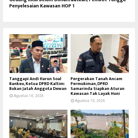
Penyelesaian Kawasan HOP 1
Tanggapi Andi Harun Soal
Pergerakan Tanah Ancam
Bankeu, Ketua DPRD Kaltim:
Permukiman, DPRD
Bukan Jatah Anggota Dewan
Samarinda Siapkan Aturan
Kawasan Tak Layak Huni
Agustus 10, 2026
Agustus 10, 2026