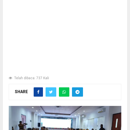
Telah dibaca: 737 Kali
SHARE