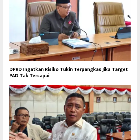
DPRD Ingatkan Risiko Tukin Terpangkas Jika Target
PAD Tak Tercapai