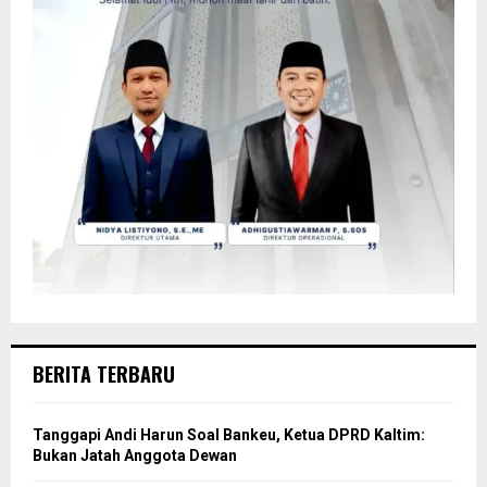
BERITA TERBARU
Tanggapi Andi Harun Soal Bankeu, Ketua DPRD Kaltim:
Bukan Jatah Anggota Dewan