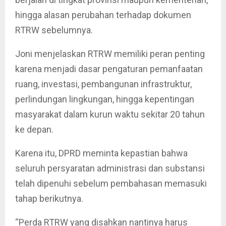
hingga alasan perubahan terhadap dokumen
RTRW sebelumnya.
Joni menjelaskan RTRW memiliki peran penting
karena menjadi dasar pengaturan pemanfaatan
ruang, investasi, pembangunan infrastruktur,
perlindungan lingkungan, hingga kepentingan
masyarakat dalam kurun waktu sekitar 20 tahun
ke depan.
Karena itu, DPRD meminta kepastian bahwa
seluruh persyaratan administrasi dan substansi
telah dipenuhi sebelum pembahasan memasuki
tahap berikutnya.
“Perda RTRW yang disahkan nantinya harus