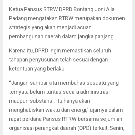
Ketua Pansus RTRW DPRD Bontang Joni Alla
Padang mengatakan RTRW merupakan dokumen
strategis yang akan menjadi acuan
pembangunan daerah dalam jangka panjang.
Karena itu, DPRD ingin memastikan seluruh
tahapan penyusunan telah sesuai dengan
ketentuan yang berlaku.
“Jangan sampai kita membahas sesuatu yang
ternyata belum tuntas secara administrasi
maupun substansi. Itu hanya akan
menghabiskan waktu dan energi,” ujarnya dalam
rapat perdana Pansus RTRW bersama sejumlah
organisasi perangkat daerah (OPD) terkait, Senin,