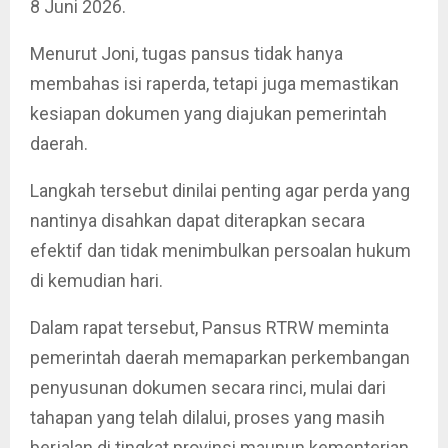
8 Juni 2026.
Menurut Joni, tugas pansus tidak hanya
membahas isi raperda, tetapi juga memastikan
kesiapan dokumen yang diajukan pemerintah
daerah.
Langkah tersebut dinilai penting agar perda yang
nantinya disahkan dapat diterapkan secara
efektif dan tidak menimbulkan persoalan hukum
di kemudian hari.
Dalam rapat tersebut, Pansus RTRW meminta
pemerintah daerah memaparkan perkembangan
penyusunan dokumen secara rinci, mulai dari
tahapan yang telah dilalui, proses yang masih
berjalan di tingkat provinsi maupun kementerian,