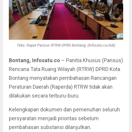
Teks: Rapat Pansus RTRW DPRD Bontang. (Infosatu.co/Adi)
Bontang, Infosatu.co
– Panitia Khusus (Pansus)
Rencana Tata Ruang Wilayah (RTRW) DPRD Kota
Bontang menyatakan pembahasan Rancangan
Peraturan Daerah (Raperda) RTRW tidak akan
dilakukan secara terburu-buru.
Kelengkapan dokumen dan pemenuhan seluruh
persyaratan menjadi prioritas sebelum
pembahasan substansi dilanjutkan.