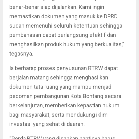
benar-benar siap dijalankan. Kami ingin
memastikan dokumen yang masuk ke DPRD
sudah memenuhi seluruh ketentuan sehingga
pembahasan dapat berlangsung efektif dan
menghasilkan produk hukum yang berkualitas,”
tegasnya.
Ia berharap proses penyusunan RTRW dapat
berjalan matang sehingga menghasilkan
dokumen tata ruang yang mampu menjadi
pedoman pembangunan Kota Bontang secara
berkelanjutan, memberikan kepastian hukum
bagi masyarakat, serta mendukung iklim
investasi yang sehat di daerah.
“Perda RTRW yang disahkan nantinya harus