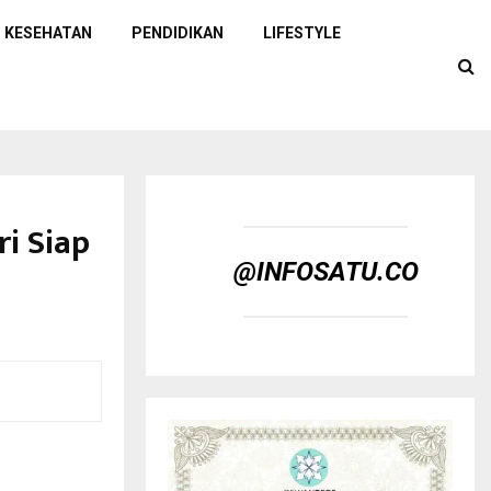
KESEHATAN
PENDIDIKAN
LIFESTYLE
ri Siap
@INFOSATU.CO