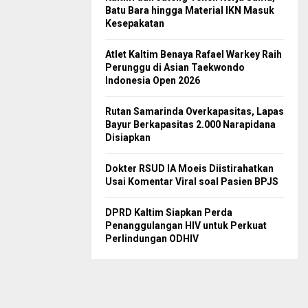
Batu Bara hingga Material IKN Masuk
Kesepakatan
Atlet Kaltim Benaya Rafael Warkey Raih
Perunggu di Asian Taekwondo
Indonesia Open 2026
Rutan Samarinda Overkapasitas, Lapas
Bayur Berkapasitas 2.000 Narapidana
Disiapkan
Dokter RSUD IA Moeis Diistirahatkan
Usai Komentar Viral soal Pasien BPJS
DPRD Kaltim Siapkan Perda
Penanggulangan HIV untuk Perkuat
Perlindungan ODHIV