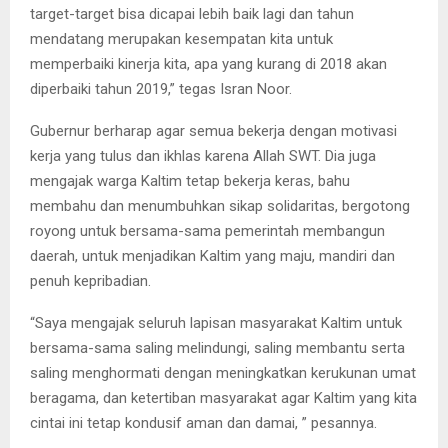
target-target bisa dicapai lebih baik lagi dan tahun
mendatang merupakan kesempatan kita untuk
memperbaiki kinerja kita, apa yang kurang di 2018 akan
diperbaiki tahun 2019,” tegas Isran Noor.
Gubernur berharap agar semua bekerja dengan motivasi
kerja yang tulus dan ikhlas karena Allah SWT. Dia juga
mengajak warga Kaltim tetap bekerja keras, bahu
membahu dan menumbuhkan sikap solidaritas, bergotong
royong untuk bersama-sama pemerintah membangun
daerah, untuk menjadikan Kaltim yang maju, mandiri dan
penuh kepribadian.
“Saya mengajak seluruh lapisan masyarakat Kaltim untuk
bersama-sama saling melindungi, saling membantu serta
saling menghormati dengan meningkatkan kerukunan umat
beragama, dan ketertiban masyarakat agar Kaltim yang kita
cintai ini tetap kondusif aman dan damai, ” pesannya.