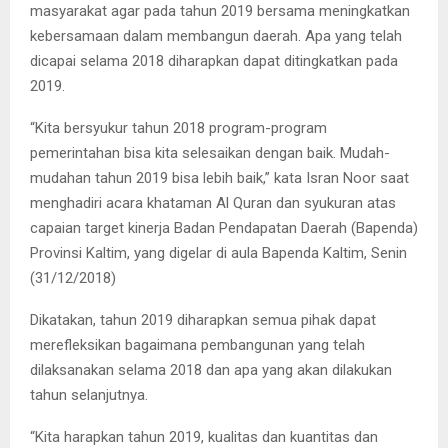
masyarakat agar pada tahun 2019 bersama meningkatkan
kebersamaan dalam membangun daerah. Apa yang telah
dicapai selama 2018 diharapkan dapat ditingkatkan pada
2019.
“Kita bersyukur tahun 2018 program-program
pemerintahan bisa kita selesaikan dengan baik. Mudah-
mudahan tahun 2019 bisa lebih baik,” kata Isran Noor saat
menghadiri acara khataman Al Quran dan syukuran atas
capaian target kinerja Badan Pendapatan Daerah (Bapenda)
Provinsi Kaltim, yang digelar di aula Bapenda Kaltim, Senin
(31/12/2018)
Dikatakan, tahun 2019 diharapkan semua pihak dapat
merefleksikan bagaimana pembangunan yang telah
dilaksanakan selama 2018 dan apa yang akan dilakukan
tahun selanjutnya.
“Kita harapkan tahun 2019, kualitas dan kuantitas dan