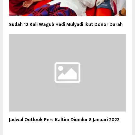
Sudah 12 Kali Wagub Hadi Mulyadi Ikut Donor Darah
Jadwal Outlook Pers Kaltim Diundur 8 Januari 2022