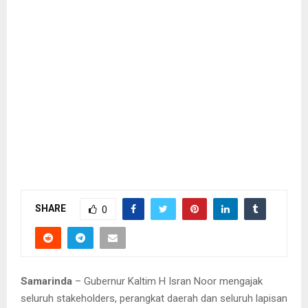
SHARE
0
Samarinda
– Gubernur Kaltim H Isran Noor mengajak
seluruh stakeholders, perangkat daerah dan seluruh lapisan