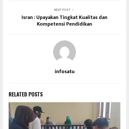
NEXT POST
Isran : Upayakan Tingkat Kualitas dan
Kompetensi Pendidikan
infosatu
RELATED POSTS