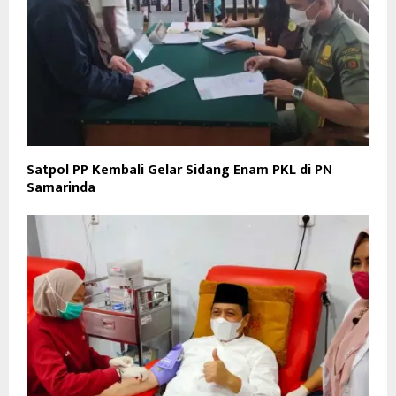
Satpol PP Kembali Gelar Sidang Enam PKL di PN
Samarinda