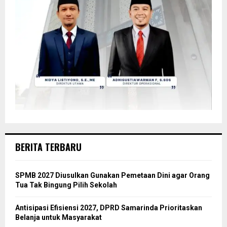
BERITA TERBARU
SPMB 2027 Diusulkan Gunakan Pemetaan Dini agar Orang
Tua Tak Bingung Pilih Sekolah
Antisipasi Efisiensi 2027, DPRD Samarinda Prioritaskan
Belanja untuk Masyarakat