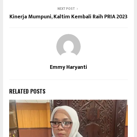
NEXT POST
Kinerja Mumpuni, Kaltim Kembali Raih PRIA 2023
Emmy Haryanti
RELATED POSTS