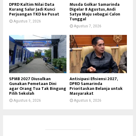
DPRD Kaltim Nilai Data
Musda Golkar Samarinda
Kurang Salur Jadi Kunci
Digelar 8 Agustus, Andi
Perjuangan TKD ke Pusat
Satya Maju sebagai Calon
Tunggal
Agustus 7, 2026
Agustus 7, 2026
SPMB 2027 Diusulkan
Antisipasi Efisiensi 2027,
Gunakan Pemetaan Dini
DPRD Samarinda
agar Orang Tua Tak Bingung
Prioritaskan Belanja untuk
Pilih Sekolah
Masyarakat
Agustus 6, 2026
Agustus 6, 2026