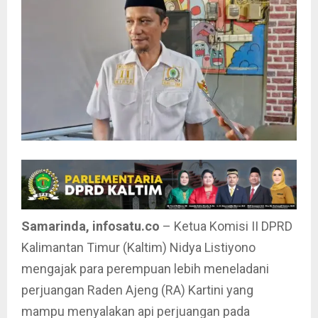
Samarinda, infosatu.co
– Ketua Komisi II DPRD
Kalimantan Timur (Kaltim) Nidya Listiyono
mengajak para perempuan lebih meneladani
perjuangan Raden Ajeng (RA) Kartini yang
mampu menyalakan api perjuangan pada