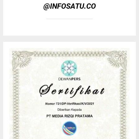
@INFOSATU.CO