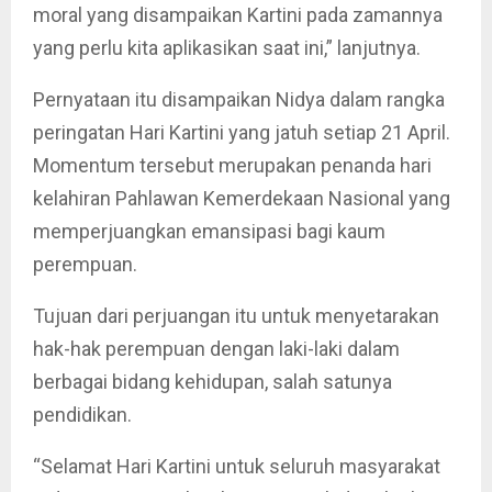
moral yang disampaikan Kartini pada zamannya
yang perlu kita aplikasikan saat ini,” lanjutnya.
Pernyataan itu disampaikan Nidya dalam rangka
peringatan Hari Kartini yang jatuh setiap 21 April.
Momentum tersebut merupakan penanda hari
kelahiran Pahlawan Kemerdekaan Nasional yang
memperjuangkan emansipasi bagi kaum
perempuan.
Tujuan dari perjuangan itu untuk menyetarakan
hak-hak perempuan dengan laki-laki dalam
berbagai bidang kehidupan, salah satunya
pendidikan.
“Selamat Hari Kartini untuk seluruh masyarakat