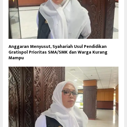
Anggaran Menyusut, Syahariah Usul Pendidikan
Gratispol Prioritas SMA/SMK dan Warga Kurang
Mampu