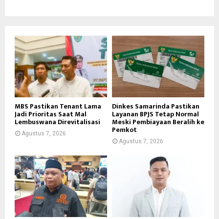
MBS Pastikan Tenant Lama
Dinkes Samarinda Pastikan
Jadi Prioritas Saat Mal
Layanan BPJS Tetap Normal
Lembuswana Direvitalisasi
Meski Pembiayaan Beralih ke
Pemkot
Agustus 7, 2026
Agustus 7, 2026