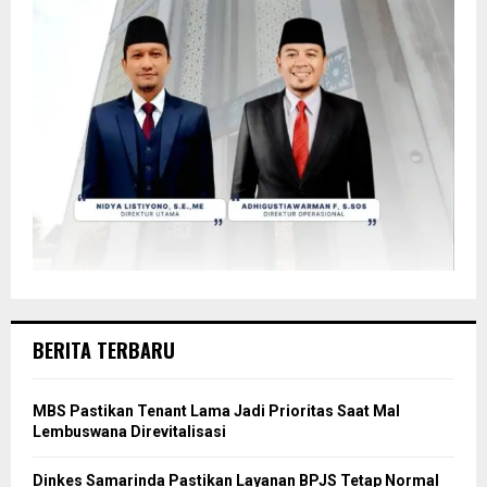
BERITA TERBARU
MBS Pastikan Tenant Lama Jadi Prioritas Saat Mal
Lembuswana Direvitalisasi
Dinkes Samarinda Pastikan Layanan BPJS Tetap Normal