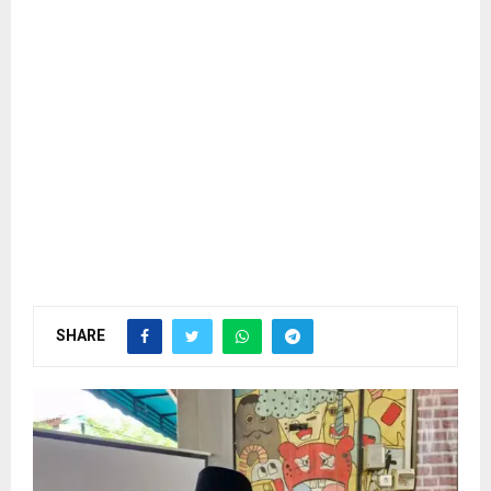
SHARE