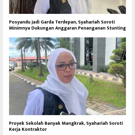
Posyandu Jadi Garda Terdepan, Syahariah Soroti
Minimnya Dukungan Anggaran Penanganan Stunting
Proyek Sekolah Banyak Mangkrak, Syahariah Soroti
Kerja Kontraktor