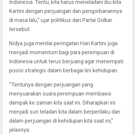
Indonesia. Tentu, kita harus meneladani ibu kita
Kartini dengan perjuangan dan pengorbanannya
di masa lalu,” ujar politikus dari Partai Golkar
tersebut.
Nidya juga menilai peringatan Hari Kartini juga
menjadi momentum bagi para perempuan di
Indonesia untuk terus berjuang agar menempati
posisi strategis dalam berbagai lini kehidupan.
“Tentunya dengan perjuangan yang
menyuarakan suara perempuan membawa
dampak ke zaman kita saat ini. Diharapkan ini
menjadi suri teladan kita dalam berperilaku dan
dalam perjuangan di kehidupan kita saat ini,”
jelasnya.