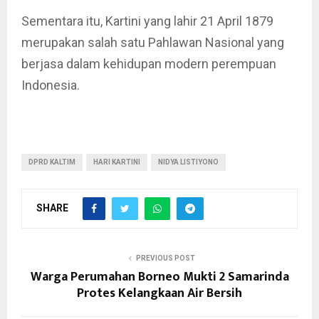
Sementara itu, Kartini yang lahir 21 April 1879
merupakan salah satu Pahlawan Nasional yang
berjasa dalam kehidupan modern perempuan
Indonesia.
DPRD KALTIM
HARI KARTINI
NIDYA LISTIYONO
SHARE
PREVIOUS POST
Warga Perumahan Borneo Mukti 2 Samarinda
Protes Kelangkaan Air Bersih