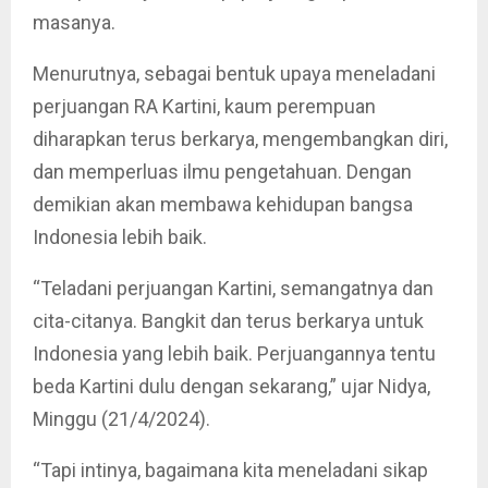
masanya.
Menurutnya, sebagai bentuk upaya meneladani
perjuangan RA Kartini, kaum perempuan
diharapkan terus berkarya, mengembangkan diri,
dan memperluas ilmu pengetahuan. Dengan
demikian akan membawa kehidupan bangsa
Indonesia lebih baik.
“Teladani perjuangan Kartini, semangatnya dan
cita-citanya. Bangkit dan terus berkarya untuk
Indonesia yang lebih baik. Perjuangannya tentu
beda Kartini dulu dengan sekarang,” ujar Nidya,
Minggu (21/4/2024).
“Tapi intinya, bagaimana kita meneladani sikap