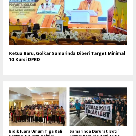
Ketua Baru, Golkar Samarinda Diberi Target Minimal
10 Kursi DPRD
Bidik Juara Umum Tiga Kali
Samarinda Darurat ‘Boti’,