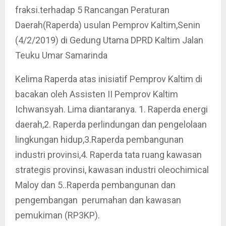
fraksi.terhadap 5 Rancangan Peraturan
Daerah(Raperda) usulan Pemprov Kaltim,Senin
(4/2/2019) di Gedung Utama DPRD Kaltim Jalan
Teuku Umar Samarinda
Kelima Raperda atas inisiatif Pemprov Kaltim di
bacakan oleh Assisten II Pemprov Kaltim
Ichwansyah. Lima diantaranya. 1. Raperda energi
daerah,2. Raperda perlindungan dan pengelolaan
lingkungan hidup,3.Raperda pembangunan
industri provinsi,4. Raperda tata ruang kawasan
strategis provinsi, kawasan industri oleochimical
Maloy dan 5..Raperda pembangunan dan
pengembangan perumahan dan kawasan
pemukiman (RP3KP).