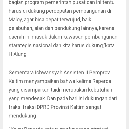
bagian program pemerintah pusat dan ini tentu
harus di dukung percepatan pembangunan di
Maloy, agar bisa cepat terwujud, baik
pelabuhan,jalan dan pendukung lainnya, karena
daerah ini masuk dalam kawasan pembangunan
starategis nasional dan kita harus dukung,”kata
H.Alung
Sementara Ichwansyah Assisten II Pemprov
Kaltim menyampaikan bahwa kelima Raperda
yang disampaikan taidi merupakan kebutuhan
yang mendesak. Dan pada hari ini dukungan dari
fraksi fraksi DPRD Provinsi Kaltim sangat
mendukung