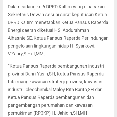
Dalam sidang ke 6 DPRD Kaltim yang dibacakan
Sekretaris Dewan sesuai surat keputusan Ketua
DPRD Kaltim menetapkan Ketua Pansus Raperda
Energi daerah diketuai HS. Abdurahman
Alhasnie,SE, Ketua Pansus Raperda Perlindungan
pengelolaan lingkungan hidup H. Syarkowi.
V.Zahry,S.Hut,MM,
“Ketua Pansus Raperda pembangunan industri
provinsi Dahri Yasin,SH, Ketua Pansus Raperda
tata ruang kawasan strategi provinsi, kawasan
industri oleochimikal Maloy Rita Barito,SH dan
Ketua Pansus Raperda pembangunan dan
pengembangan perumahan dan kawasan
pemukiman (RP3KP) H. Jahidin,SH,MH