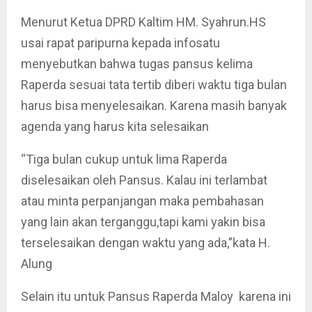
Menurut Ketua DPRD Kaltim HM. Syahrun.HS
usai rapat paripurna kepada infosatu
menyebutkan bahwa tugas pansus kelima
Raperda sesuai tata tertib diberi waktu tiga bulan
harus bisa menyelesaikan. Karena masih banyak
agenda yang harus kita selesaikan
“Tiga bulan cukup untuk lima Raperda
diselesaikan oleh Pansus. Kalau ini terlambat
atau minta perpanjangan maka pembahasan
yang lain akan terganggu,tapi kami yakin bisa
terselesaikan dengan waktu yang ada,”kata H.
Alung
Selain itu untuk Pansus Raperda Maloy karena ini