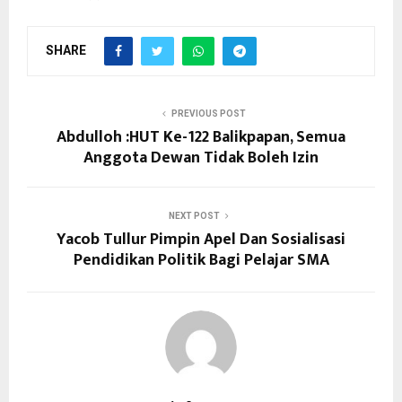
SHARE
PREVIOUS POST
Abdulloh :HUT Ke-122 Balikpapan, Semua
Anggota Dewan Tidak Boleh Izin
NEXT POST
Yacob Tullur Pimpin Apel Dan Sosialisasi
Pendidikan Politik Bagi Pelajar SMA