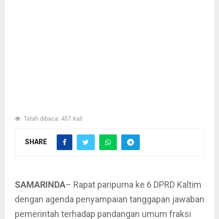
Telah dibaca: 457 Kali
SHARE
SAMARINDA
– Rapat paripurna ke 6 DPRD Kaltim
dengan agenda penyampaian tanggapan jawaban
pemerintah terhadap pandangan umum fraksi