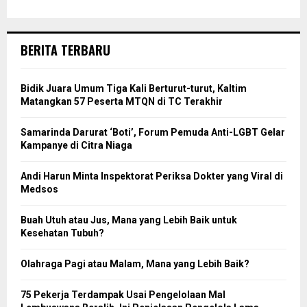
BERITA TERBARU
Bidik Juara Umum Tiga Kali Berturut-turut, Kaltim
Matangkan 57 Peserta MTQN di TC Terakhir
Samarinda Darurat ‘Boti’, Forum Pemuda Anti-LGBT Gelar
Kampanye di Citra Niaga
Andi Harun Minta Inspektorat Periksa Dokter yang Viral di
Medsos
Buah Utuh atau Jus, Mana yang Lebih Baik untuk
Kesehatan Tubuh?
Olahraga Pagi atau Malam, Mana yang Lebih Baik?
75 Pekerja Terdampak Usai Pengelolaan Mal