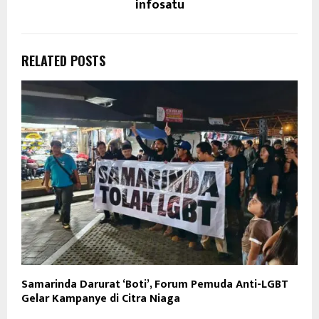
infosatu
RELATED POSTS
Samarinda Darurat ‘Boti’, Forum Pemuda Anti-LGBT
Gelar Kampanye di Citra Niaga