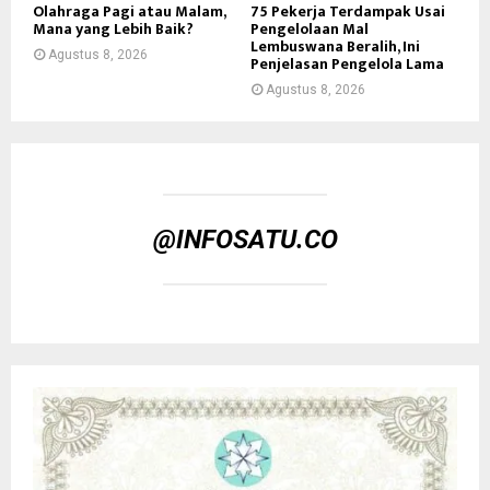
Olahraga Pagi atau Malam,
75 Pekerja Terdampak Usai
Mana yang Lebih Baik?
Pengelolaan Mal
Lembuswana Beralih, Ini
Agustus 8, 2026
Penjelasan Pengelola Lama
Agustus 8, 2026
@INFOSATU.CO