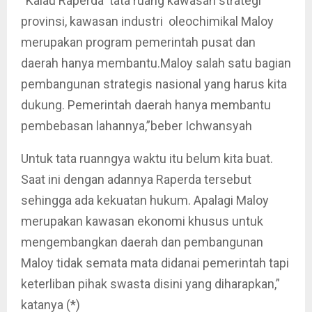
“Kalau Raperda tata ruang kawasan strategi
provinsi, kawasan industri oleochimikal Maloy
merupakan program pemerintah pusat dan
daerah hanya membantu.Maloy salah satu bagian
pembangunan strategis nasional yang harus kita
dukung. Pemerintah daerah hanya membantu
pembebasan lahannya,”beber Ichwansyah
Untuk tata ruanngya waktu itu belum kita buat.
Saat ini dengan adannya Raperda tersebut
sehingga ada kekuatan hukum. Apalagi Maloy
merupakan kawasan ekonomi khusus untuk
mengembangkan daerah dan pembangunan
Maloy tidak semata mata didanai pemerintah tapi
keterliban pihak swasta disini yang diharapkan,”
katanya (*)