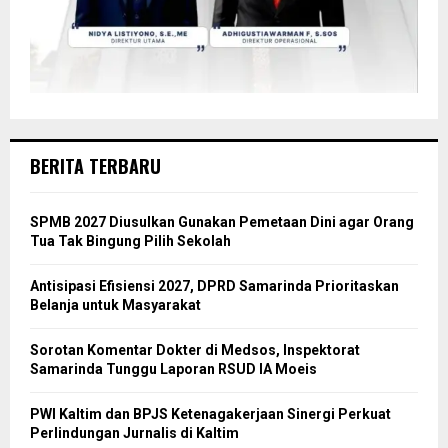
BERITA TERBARU
SPMB 2027 Diusulkan Gunakan Pemetaan Dini agar Orang
Tua Tak Bingung Pilih Sekolah
Antisipasi Efisiensi 2027, DPRD Samarinda Prioritaskan
Belanja untuk Masyarakat
Sorotan Komentar Dokter di Medsos, Inspektorat
Samarinda Tunggu Laporan RSUD IA Moeis
PWI Kaltim dan BPJS Ketenagakerjaan Sinergi Perkuat
Perlindungan Jurnalis di Kaltim