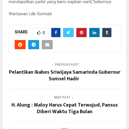
mendapatkan parkir yang kami siapkan nanti,”bebernya
Wartawan Lilik Sismiati
SHARE
0
PREVIOUS POST
Pelantikan Ikabes Sriwijaya Samarinda Gubernur
Sumsel Hadir
NEXT POST
H. Alung : Maloy Harus Cepat Terwujud, Pansus
Diberi Waktu Tiga Bulan