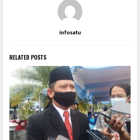
infosatu
RELATED POSTS