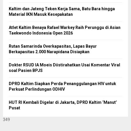
Kaltim dan Jateng Teken Kerja Sama, Batu Bara hingga
Material IKN Masuk Kesepakatan
Atlet Kaltim Benaya Rafael Warkey Raih Perunggu di Asian
Taekwondo Indonesia Open 2026
Rutan Samarinda Overkapasitas, Lapas Bayur
Berkapasitas 2.000 Narapidana Disiapkan
Dokter RSUD IA Moeis Diistirahatkan Usai Komentar Viral
soal Pasien BPJS
DPRD Kaltim Siapkan Perda Penanggulangan HIV untuk
Perkuat Perlindungan ODHIV
HUT RI Kembali Digelar di Jakarta, DPRD Kaltim ‘Manut’
Pusat
349