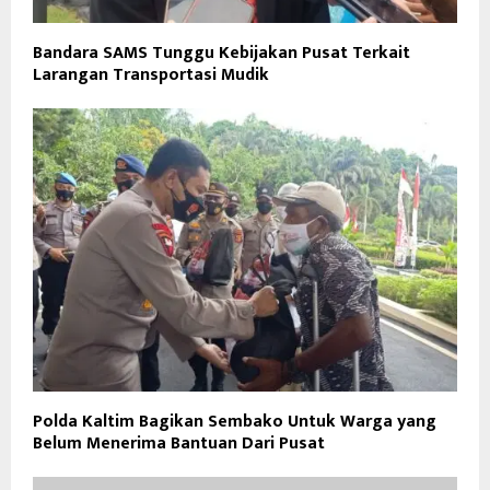
Bandara SAMS Tunggu Kebijakan Pusat Terkait
Larangan Transportasi Mudik
Polda Kaltim Bagikan Sembako Untuk Warga yang
Belum Menerima Bantuan Dari Pusat