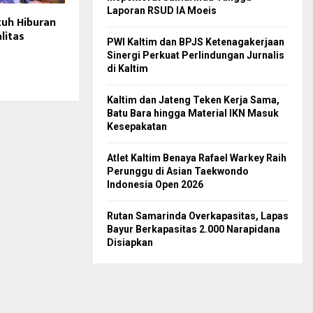
Laporan RSUD IA Moeis
uh Hiburan
litas
PWI Kaltim dan BPJS Ketenagakerjaan
Sinergi Perkuat Perlindungan Jurnalis
di Kaltim
Kaltim dan Jateng Teken Kerja Sama,
Batu Bara hingga Material IKN Masuk
Kesepakatan
Atlet Kaltim Benaya Rafael Warkey Raih
Perunggu di Asian Taekwondo
Indonesia Open 2026
Rutan Samarinda Overkapasitas, Lapas
Bayur Berkapasitas 2.000 Narapidana
Disiapkan