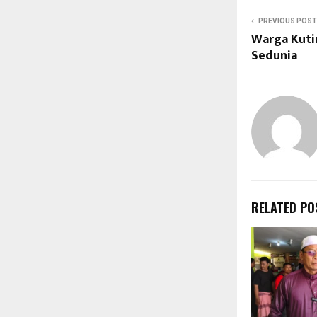
PREVIOUS POST
Warga Kutim
Sedunia
RELATED PO