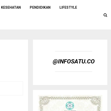
KESEHATAN
PENDIDIKAN
LIFESTYLE
@INFOSATU.CO