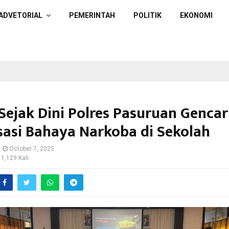
ADVETORIAL
PEMERINTAH
POLITIK
EKONOMI
Sejak Dini Polres Pasuruan Genca
isasi Bahaya Narkoba di Sekolah
October 7, 2025
 1,129 Kali