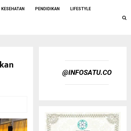
KESEHATAN
PENDIDIKAN
LIFESTYLE
rkan
@INFOSATU.CO