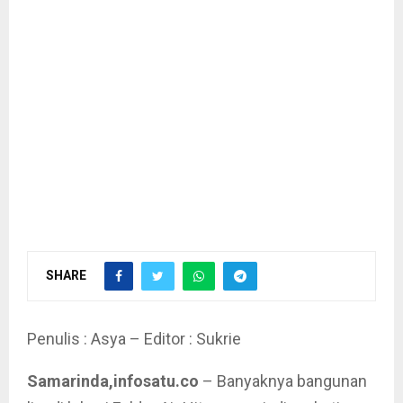
SHARE
Penulis : Asya – Editor : Sukrie
Samarinda,infosatu.co
– Banyaknya bangunan