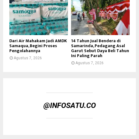
Dari Air Mahakam Jadi AMDK
14 Tahun Jual Bendera di
Samaqua, Begini Proses
Samarinda, Pedagang Asal
Pengolahannya
Garut Sebut Daya Beli Tahun
Ini Paling Parah
Agustus 7, 2026
Agustus 7, 2026
@INFOSATU.CO