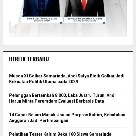
BERITA TERBARU
Musda XI Golkar Samarinda, Andi Satya Bidik Golkar Jadi
Kekuatan Politik Utama pada 2029
Pelanggan Bertambah 8.000, Laba Justru Turun, Andi
Harun Minta Perumdam Evaluasi Berbasis Data
14 Cabor Belum Masuk Usulan Porprov Kaltim, Kebutuhan
Anggaran Jadi Pertimbangan
Pelatihan Teater Kaltim Bekali 60 Siswa Samarinda