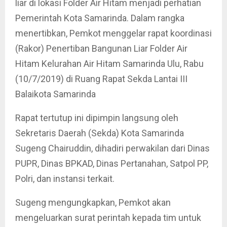
liar di lokasi Folder Air Hitam menjadi perhatian
Pemerintah Kota Samarinda. Dalam rangka
menertibkan, Pemkot menggelar rapat koordinasi
(Rakor) Penertiban Bangunan Liar Folder Air
Hitam Kelurahan Air Hitam Samarinda Ulu, Rabu
(10/7/2019) di Ruang Rapat Sekda Lantai III
Balaikota Samarinda
Rapat tertutup ini dipimpin langsung oleh
Sekretaris Daerah (Sekda) Kota Samarinda
Sugeng Chairuddin, dihadiri perwakilan dari Dinas
PUPR, Dinas BPKAD, Dinas Pertanahan, Satpol PP,
Polri, dan instansi terkait.
Sugeng mengungkapkan, Pemkot akan
mengeluarkan surat perintah kepada tim untuk