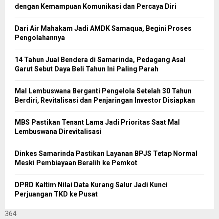
dengan Kemampuan Komunikasi dan Percaya Diri
Dari Air Mahakam Jadi AMDK Samaqua, Begini Proses
Pengolahannya
14 Tahun Jual Bendera di Samarinda, Pedagang Asal
Garut Sebut Daya Beli Tahun Ini Paling Parah
Mal Lembuswana Berganti Pengelola Setelah 30 Tahun
Berdiri, Revitalisasi dan Penjaringan Investor Disiapkan
MBS Pastikan Tenant Lama Jadi Prioritas Saat Mal
Lembuswana Direvitalisasi
Dinkes Samarinda Pastikan Layanan BPJS Tetap Normal
Meski Pembiayaan Beralih ke Pemkot
DPRD Kaltim Nilai Data Kurang Salur Jadi Kunci
Perjuangan TKD ke Pusat
364