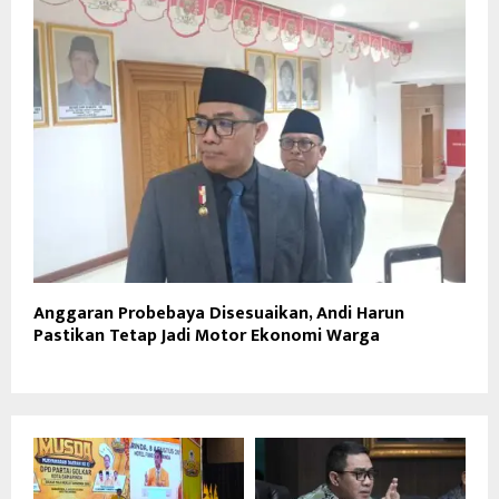
Anggaran Probebaya Disesuaikan, Andi Harun
Pastikan Tetap Jadi Motor Ekonomi Warga