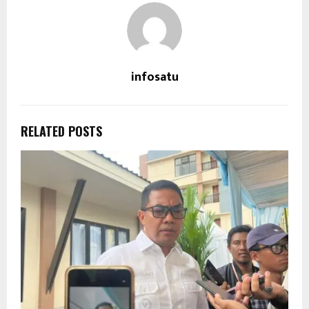
infosatu
RELATED POSTS