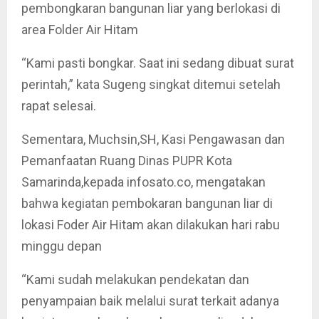
pembongkaran bangunan liar yang berlokasi di
area Folder Air Hitam
“Kami pasti bongkar. Saat ini sedang dibuat surat
perintah,” kata Sugeng singkat ditemui setelah
rapat selesai.
Sementara, Muchsin,SH, Kasi Pengawasan dan
Pemanfaatan Ruang Dinas PUPR Kota
Samarinda,kepada infosato.co, mengatakan
bahwa kegiatan pembokaran bangunan liar di
lokasi Foder Air Hitam akan dilakukan hari rabu
minggu depan
“Kami sudah melakukan pendekatan dan
penyampaian baik melalui surat terkait adanya