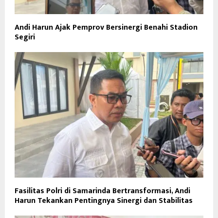
Andi Harun Ajak Pemprov Bersinergi Benahi Stadion
Segiri
Fasilitas Polri di Samarinda Bertransformasi, Andi
Harun Tekankan Pentingnya Sinergi dan Stabilitas