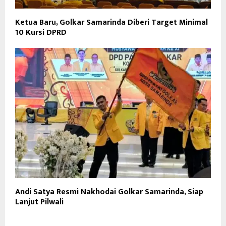
Ketua Baru, Golkar Samarinda Diberi Target Minimal
10 Kursi DPRD
Andi Satya Resmi Nakhodai Golkar Samarinda, Siap
Lanjut Pilwali