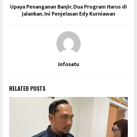
Upaya Penanganan Banjir, Dua Program Harus di
Jalankan, Ini Penjelasan Edy Kurniawan
infosatu
RELATED POSTS