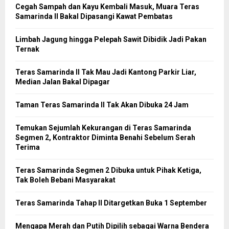
Cegah Sampah dan Kayu Kembali Masuk, Muara Teras
Samarinda II Bakal Dipasangi Kawat Pembatas
Limbah Jagung hingga Pelepah Sawit Dibidik Jadi Pakan
Ternak
Teras Samarinda II Tak Mau Jadi Kantong Parkir Liar,
Median Jalan Bakal Dipagar
Taman Teras Samarinda II Tak Akan Dibuka 24 Jam
Temukan Sejumlah Kekurangan di Teras Samarinda
Segmen 2, Kontraktor Diminta Benahi Sebelum Serah
Terima
Teras Samarinda Segmen 2 Dibuka untuk Pihak Ketiga,
Tak Boleh Bebani Masyarakat
Teras Samarinda Tahap II Ditargetkan Buka 1 September
Mengapa Merah dan Putih Dipilih sebagai Warna Bendera