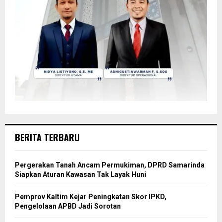
BERITA TERBARU
Pergerakan Tanah Ancam Permukiman, DPRD Samarinda
Siapkan Aturan Kawasan Tak Layak Huni
Pemprov Kaltim Kejar Peningkatan Skor IPKD,
Pengelolaan APBD Jadi Sorotan