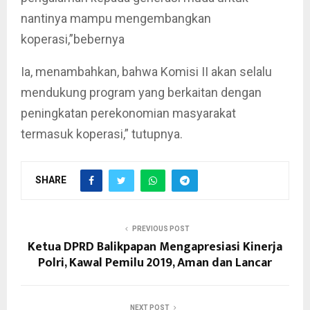
nantinya mampu mengembangkan
koperasi,”bebernya
Ia, menambahkan, bahwa Komisi II akan selalu
mendukung program yang berkaitan dengan
peningkatan perekonomian masyarakat
termasuk koperasi,” tutupnya.
SHARE
PREVIOUS POST
Ketua DPRD Balikpapan Mengapresiasi Kinerja
Polri, Kawal Pemilu 2019, Aman dan Lancar
NEXT POST