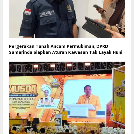
Pergerakan Tanah Ancam Permukiman, DPRD
Samarinda Siapkan Aturan Kawasan Tak Layak Huni