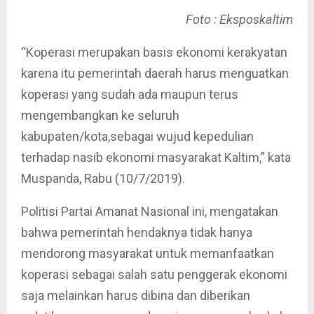
Foto : Eksposkaltim
“Koperasi merupakan basis ekonomi kerakyatan
karena itu pemerintah daerah harus menguatkan
koperasi yang sudah ada maupun terus
mengembangkan ke seluruh
kabupaten/kota,sebagai wujud kepedulian
terhadap nasib ekonomi masyarakat Kaltim,” kata
Muspanda, Rabu (10/7/2019).
Politisi Partai Amanat Nasional ini, mengatakan
bahwa pemerintah hendaknya tidak hanya
mendorong masyarakat untuk memanfaatkan
koperasi sebagai salah satu penggerak ekonomi
saja melainkan harus dibina dan diberikan