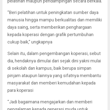
pelatihan maupun pendampingan secara berkala.
“Beri pelatihan untuk peningkatan sumber daya
manusia hingga mampu berkualitas dan memiliki
daya saing, serta memberikan penghargaan
kepada koperasi dengan grafik pertumbuhan
cukup baik,” ungkapnya
Selain itu, dalam pengembangan koperasi, sebut
dia, hendaknya dimulai dari sejak dini yakni mulai
di sekolah dan kampus, baik berupa simpan
pinjam ataupun lainnya yang sifatnya membantu
masyarakat dan memberi kemudahan kepada
para koperasi
“Jadi bagaimana mengajarkan dan memberi
pengalaman kepada generasi muda untuk