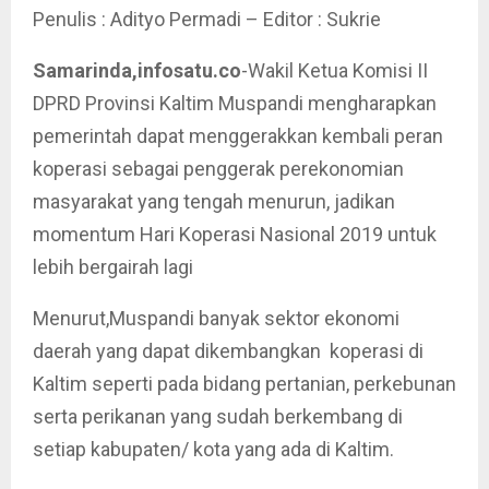
Penulis : Adityo Permadi – Editor : Sukrie
Samarinda,infosatu.co
-Wakil Ketua Komisi II
DPRD Provinsi Kaltim Muspandi mengharapkan
pemerintah dapat menggerakkan kembali peran
koperasi sebagai penggerak perekonomian
masyarakat yang tengah menurun, jadikan
momentum Hari Koperasi Nasional 2019 untuk
lebih bergairah lagi
Menurut,Muspandi banyak sektor ekonomi
daerah yang dapat dikembangkan koperasi di
Kaltim seperti pada bidang pertanian, perkebunan
serta perikanan yang sudah berkembang di
setiap kabupaten/ kota yang ada di Kaltim.