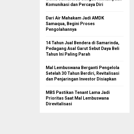
Komunikasi dan Percaya Diri
Dari Air Mahakam Jadi AMDK
Samaqua, Begini Proses
Pengolahannya
14 Tahun Jual Bendera di Samarinda,
Pedagang Asal Garut Sebut Daya Beli
Tahun Ini Paling Parah
Mal Lembuswana Berganti Pengelola
Setelah 30 Tahun Berdiri, Revitalisasi
dan Penjaringan Investor Disiapkan
MBS Pastikan Tenant Lama Jadi
Prioritas Saat Mal Lembuswana
Direvitalisasi