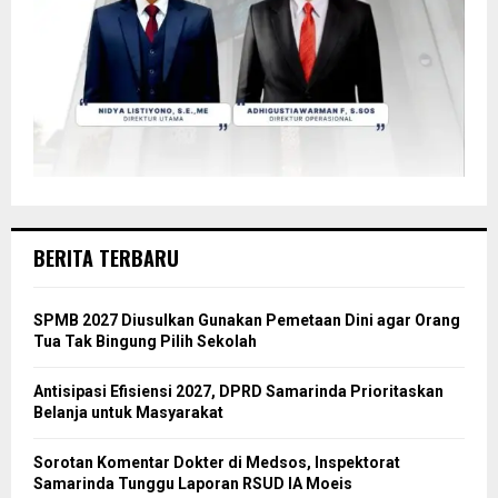
BERITA TERBARU
SPMB 2027 Diusulkan Gunakan Pemetaan Dini agar Orang
Tua Tak Bingung Pilih Sekolah
Antisipasi Efisiensi 2027, DPRD Samarinda Prioritaskan
Belanja untuk Masyarakat
Sorotan Komentar Dokter di Medsos, Inspektorat
Samarinda Tunggu Laporan RSUD IA Moeis