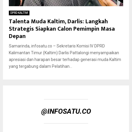
DPRD KALTIM
Talenta Muda Kaltim, Darlis: Langkah
Strategis Siapkan Calon Pemimpin Masa
Depan
Samarinda, infosatu.co – Sekretaris Komisi IV DPRD
Kalimantan Timur (Kaltim) Darlis Pattalongi menyampaikan
apresiasi dan harapan besar terhadap generasi muda Kaltim
yang tergabung dalam Pelatihan...
@INFOSATU.CO