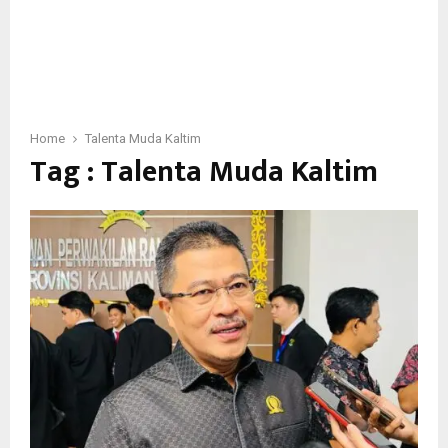
Home
Talenta Muda Kaltim
Tag : Talenta Muda Kaltim