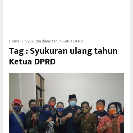
Home
Syukuran ulang tahun Ketua DPRD
Tag : Syukuran ulang tahun
Ketua DPRD