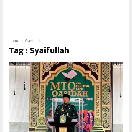
Home
Syaifullah
Tag : Syaifullah