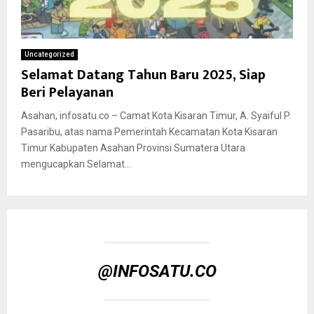
Uncategorized
Selamat Datang Tahun Baru 2025, Siap
Beri Pelayanan
Asahan, infosatu.co – Camat Kota Kisaran Timur, A. Syaiful P.
Pasaribu, atas nama Pemerintah Kecamatan Kota Kisaran
Timur Kabupaten Asahan Provinsi Sumatera Utara
mengucapkan Selamat...
@INFOSATU.CO