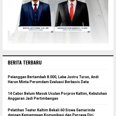
BERITA TERBARU
Pelanggan Bertambah 8.000, Laba Justru Turun, Andi
Harun Minta Perumdam Evaluasi Berbasis Data
14 Cabor Belum Masuk Usulan Porprov Kaltim, Kebutuhan
Anggaran Jadi Pertimbangan
Pelatihan Teater Kaltim Bekali 60 Siswa Samarinda
dengan Kemampuan Komunikasi dan Percaya Diri