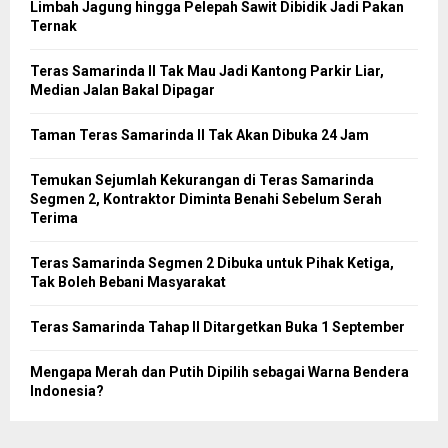
Limbah Jagung hingga Pelepah Sawit Dibidik Jadi Pakan
Ternak
Teras Samarinda II Tak Mau Jadi Kantong Parkir Liar,
Median Jalan Bakal Dipagar
Taman Teras Samarinda II Tak Akan Dibuka 24 Jam
Temukan Sejumlah Kekurangan di Teras Samarinda
Segmen 2, Kontraktor Diminta Benahi Sebelum Serah
Terima
Teras Samarinda Segmen 2 Dibuka untuk Pihak Ketiga,
Tak Boleh Bebani Masyarakat
Teras Samarinda Tahap II Ditargetkan Buka 1 September
Mengapa Merah dan Putih Dipilih sebagai Warna Bendera
Indonesia?