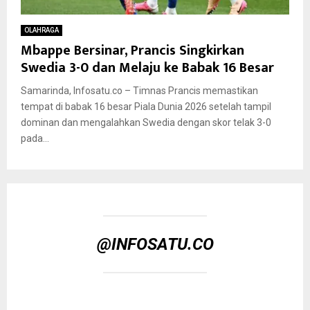
OLAHRAGA
Mbappe Bersinar, Prancis Singkirkan
Swedia 3-0 dan Melaju ke Babak 16 Besar
Samarinda, Infosatu.co – Timnas Prancis memastikan
tempat di babak 16 besar Piala Dunia 2026 setelah tampil
dominan dan mengalahkan Swedia dengan skor telak 3-0
pada...
@INFOSATU.CO