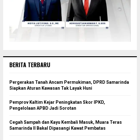
BERITA TERBARU
Pergerakan Tanah Ancam Permukiman, DPRD Samarinda
Siapkan Aturan Kawasan Tak Layak Huni
Pemprov Kaltim Kejar Peningkatan Skor IPKD,
Pengelolaan APBD Jadi Sorotan
Cegah Sampah dan Kayu Kembali Masuk, Muara Teras
Samarinda II Bakal Dipasangi Kawat Pembatas