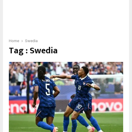
Home
Swedia
Tag : Swedia