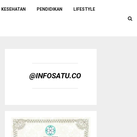
KESEHATAN
PENDIDIKAN
LIFESTYLE
@INFOSATU.CO