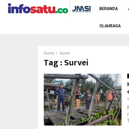
BERANDA
OLAHRAGA
Home
Survei
Tag : Survei