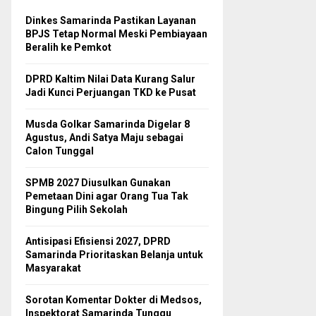
Dinkes Samarinda Pastikan Layanan
BPJS Tetap Normal Meski Pembiayaan
Beralih ke Pemkot
DPRD Kaltim Nilai Data Kurang Salur
Jadi Kunci Perjuangan TKD ke Pusat
Musda Golkar Samarinda Digelar 8
Agustus, Andi Satya Maju sebagai
Calon Tunggal
SPMB 2027 Diusulkan Gunakan
Pemetaan Dini agar Orang Tua Tak
Bingung Pilih Sekolah
Antisipasi Efisiensi 2027, DPRD
Samarinda Prioritaskan Belanja untuk
Masyarakat
Sorotan Komentar Dokter di Medsos,
Inspektorat Samarinda Tunggu