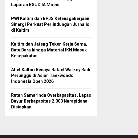
Laporan RSUD IA Moeis
PWI Kaltim dan BPJS Ketenagakerjaan
Sinergi Perkuat Perlindungan Jurnalis
di Kaltim
Kaltim dan Jateng Teken Kerja Sama,
Batu Bara hingga Material IKN Masuk
Kesepakatan
Atlet Kaltim Benaya Rafael Warkey Raih
Perunggu di Asian Taekwondo
Indonesia Open 2026
Rutan Samarinda Overkapasitas, Lapas
Bayur Berkapasitas 2.000 Narapidana
Disiapkan