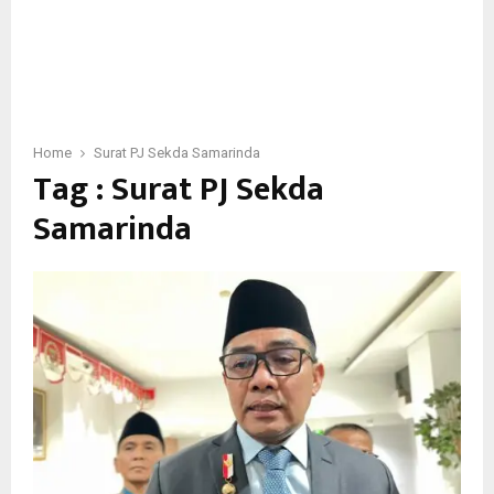
Home
Surat PJ Sekda Samarinda
Tag : Surat PJ Sekda
Samarinda