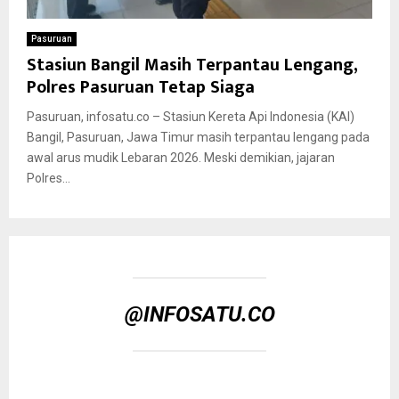
Pasuruan
Stasiun Bangil Masih Terpantau Lengang,
Polres Pasuruan Tetap Siaga
Pasuruan, infosatu.co – Stasiun Kereta Api Indonesia (KAI)
Bangil, Pasuruan, Jawa Timur masih terpantau lengang pada
awal arus mudik Lebaran 2026. Meski demikian, jajaran
Polres...
@INFOSATU.CO