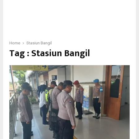
Home
Stasiun Bangil
Tag : Stasiun Bangil