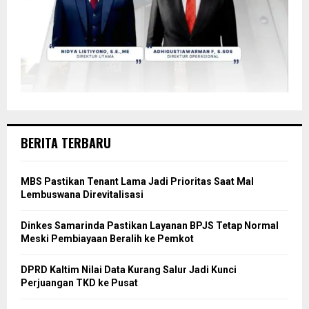
BERITA TERBARU
MBS Pastikan Tenant Lama Jadi Prioritas Saat Mal
Lembuswana Direvitalisasi
Dinkes Samarinda Pastikan Layanan BPJS Tetap Normal
Meski Pembiayaan Beralih ke Pemkot
DPRD Kaltim Nilai Data Kurang Salur Jadi Kunci
Perjuangan TKD ke Pusat