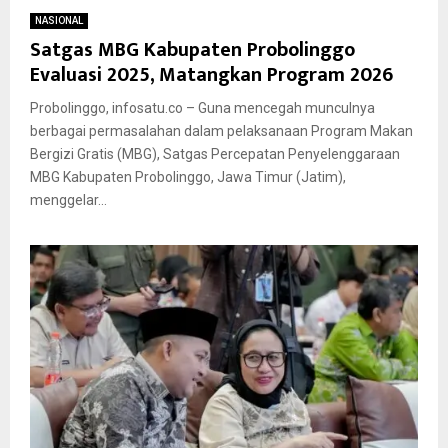
NASIONAL
Satgas MBG Kabupaten Probolinggo
Evaluasi 2025, Matangkan Program 2026
Probolinggo, infosatu.co – Guna mencegah munculnya
berbagai permasalahan dalam pelaksanaan Program Makan
Bergizi Gratis (MBG), Satgas Percepatan Penyelenggaraan
MBG Kabupaten Probolinggo, Jawa Timur (Jatim),
menggelar...