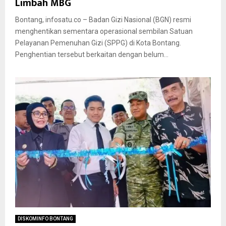
Limbah MBG
Bontang, infosatu.co – Badan Gizi Nasional (BGN) resmi
menghentikan sementara operasional sembilan Satuan
Pelayanan Pemenuhan Gizi (SPPG) di Kota Bontang.
Penghentian tersebut berkaitan dengan belum...
DISKOMINFO BONTANG