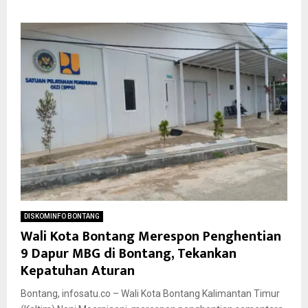
DISKOMINFO BONTANG
Wali Kota Bontang Merespon Penghentian
9 Dapur MBG di Bontang, Tekankan
Kepatuhan Aturan
Bontang, infosatu.co – Wali Kota Bontang Kalimantan Timur