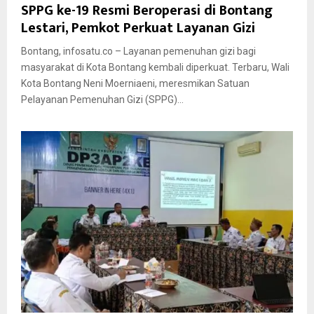
SPPG ke-19 Resmi Beroperasi di Bontang
Lestari, Pemkot Perkuat Layanan Gizi
Bontang, infosatu.co – Layanan pemenuhan gizi bagi
masyarakat di Kota Bontang kembali diperkuat. Terbaru, Wali
Kota Bontang Neni Moerniaeni, meresmikan Satuan
Pelayanan Pemenuhan Gizi (SPPG)...