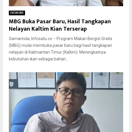
EKONOMI
MBG Buka Pasar Baru, Hasil Tangkapan
Nelayan Kaltim Kian Terserap
Samarinda, Infosatu.co – Program Makan Bergizi Gratis
(MBG) mulai membuka pasar baru bagi hasil tangkapan
nelayan di Kalimantan Timur (Kaltim). Meningkatnya
kebutuhan ikan sebagai bahan...