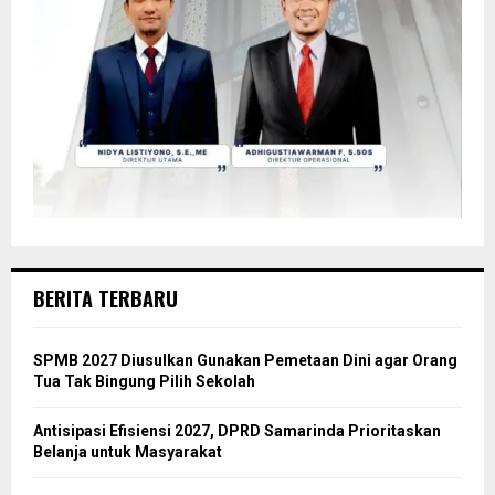
BERITA TERBARU
SPMB 2027 Diusulkan Gunakan Pemetaan Dini agar Orang
Tua Tak Bingung Pilih Sekolah
Antisipasi Efisiensi 2027, DPRD Samarinda Prioritaskan
Belanja untuk Masyarakat