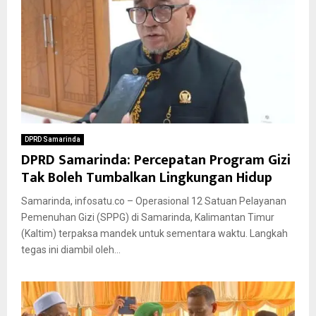
DPRD Samarinda
DPRD Samarinda: Percepatan Program Gizi
Tak Boleh Tumbalkan Lingkungan Hidup
Samarinda, infosatu.co – Operasional 12 Satuan Pelayanan
Pemenuhan Gizi (SPPG) di Samarinda, Kalimantan Timur
(Kaltim) terpaksa mandek untuk sementara waktu. Langkah
tegas ini diambil oleh...