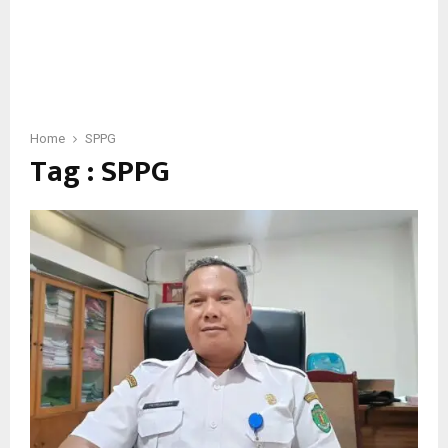
Home
SPPG
Tag : SPPG