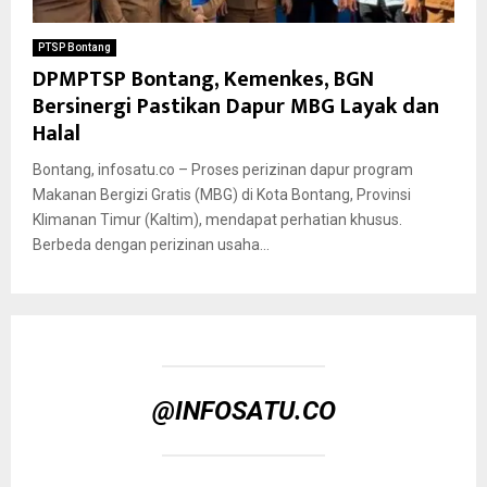
PTSP Bontang
DPMPTSP Bontang, Kemenkes, BGN
Bersinergi Pastikan Dapur MBG Layak dan
Halal
Bontang, infosatu.co – Proses perizinan dapur program
Makanan Bergizi Gratis (MBG) di Kota Bontang, Provinsi
Klimanan Timur (Kaltim), mendapat perhatian khusus.
Berbeda dengan perizinan usaha...
@INFOSATU.CO