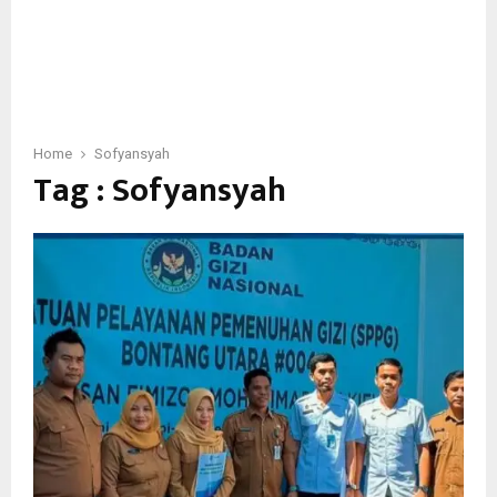
Home
Sofyansyah
Tag : Sofyansyah