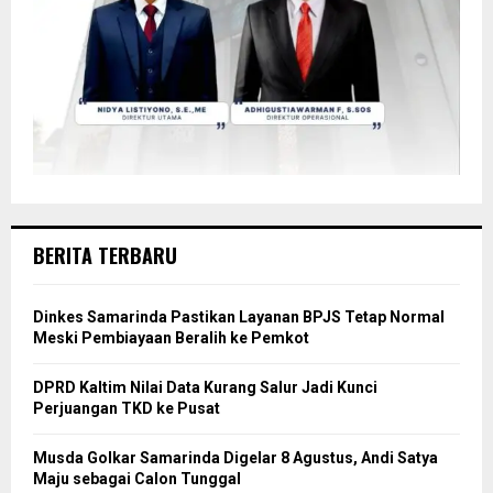
BERITA TERBARU
Dinkes Samarinda Pastikan Layanan BPJS Tetap Normal
Meski Pembiayaan Beralih ke Pemkot
DPRD Kaltim Nilai Data Kurang Salur Jadi Kunci
Perjuangan TKD ke Pusat
Musda Golkar Samarinda Digelar 8 Agustus, Andi Satya
Maju sebagai Calon Tunggal