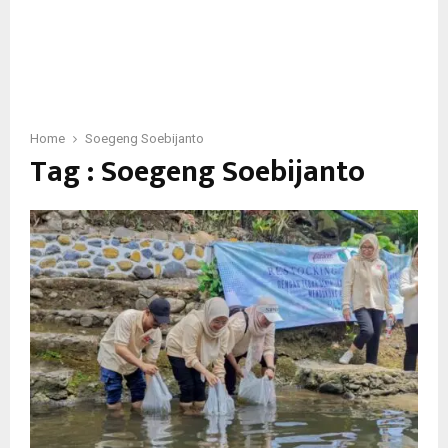
Home
Soegeng Soebijanto
Tag : Soegeng Soebijanto