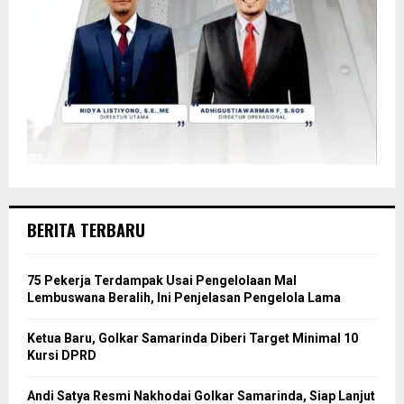
BERITA TERBARU
75 Pekerja Terdampak Usai Pengelolaan Mal
Lembuswana Beralih, Ini Penjelasan Pengelola Lama
Ketua Baru, Golkar Samarinda Diberi Target Minimal 10
Kursi DPRD
Andi Satya Resmi Nakhodai Golkar Samarinda, Siap Lanjut