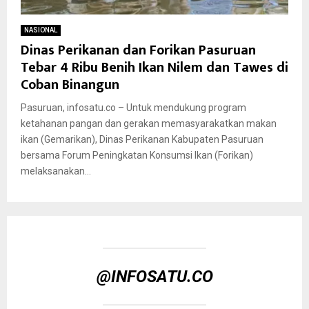
NASIONAL
Dinas Perikanan dan Forikan Pasuruan
Tebar 4 Ribu Benih Ikan Nilem dan Tawes di
Coban Binangun
Pasuruan, infosatu.co – Untuk mendukung program
ketahanan pangan dan gerakan memasyarakatkan makan
ikan (Gemarikan), Dinas Perikanan Kabupaten Pasuruan
bersama Forum Peningkatan Konsumsi Ikan (Forikan)
melaksanakan...
@INFOSATU.CO