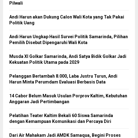
Pilwali
Andi Harun akan Dukung Calon Wali Kota yang Tak Pakai
Politik Uang
Andi Harun Ungkap Hasil Survei Politik Samarinda, Pilihan
Pemilih Disebut Dipengaruhi Wali Kota
Musda XI Golkar Samarinda, Andi Satya Bidik Golkar Jadi
Kekuatan Politik Utama pada 2029
Pelanggan Bertambah 8.000, Laba Justru Turun, Andi
Harun Minta Perumdam Evaluasi Berbasis Data
14 Cabor Belum Masuk Usulan Porprov Kaltim, Kebutuhan
Anggaran Jadi Pertimbangan
Pelatihan Teater Kaltim Bekali 60 Siswa Samarinda
dengan Kemampuan Komunikasi dan Percaya Diri
Dari Air Mahakam Jadi AMDK Samaqua, Begini Proses