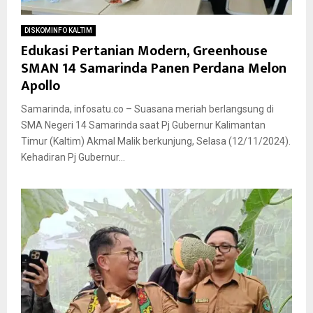
DISKOMINFO KALTIM
Edukasi Pertanian Modern, Greenhouse
SMAN 14 Samarinda Panen Perdana Melon
Apollo
Samarinda, infosatu.co – Suasana meriah berlangsung di
SMA Negeri 14 Samarinda saat Pj Gubernur Kalimantan
Timur (Kaltim) Akmal Malik berkunjung, Selasa (12/11/2024).
Kehadiran Pj Gubernur...