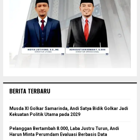
BERITA TERBARU
Musda XI Golkar Samarinda, Andi Satya Bidik Golkar Jadi
Kekuatan Politik Utama pada 2029
Pelanggan Bertambah 8.000, Laba Justru Turun, Andi
Harun Minta Perumdam Evaluasi Berbasis Data