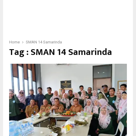
Home
SMAN 14 Samarinda
Tag : SMAN 14 Samarinda