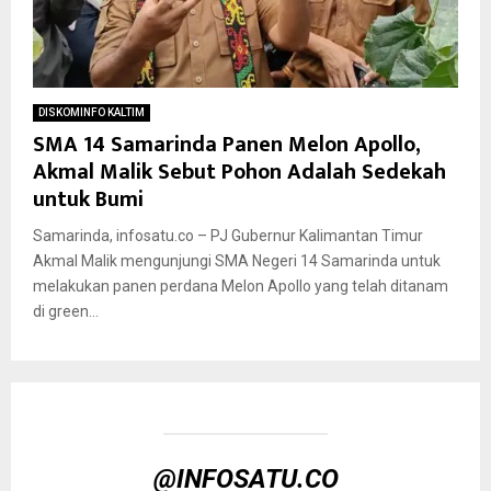
DISKOMINFO KALTIM
SMA 14 Samarinda Panen Melon Apollo,
Akmal Malik Sebut Pohon Adalah Sedekah
untuk Bumi
Samarinda, infosatu.co – PJ Gubernur Kalimantan Timur
Akmal Malik mengunjungi SMA Negeri 14 Samarinda untuk
melakukan panen perdana Melon Apollo yang telah ditanam
di green...
@INFOSATU.CO