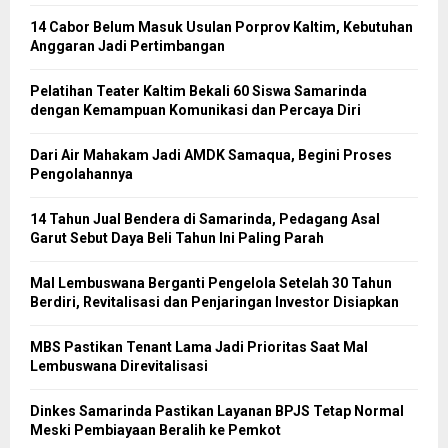
14 Cabor Belum Masuk Usulan Porprov Kaltim, Kebutuhan
Anggaran Jadi Pertimbangan
Pelatihan Teater Kaltim Bekali 60 Siswa Samarinda
dengan Kemampuan Komunikasi dan Percaya Diri
Dari Air Mahakam Jadi AMDK Samaqua, Begini Proses
Pengolahannya
14 Tahun Jual Bendera di Samarinda, Pedagang Asal
Garut Sebut Daya Beli Tahun Ini Paling Parah
Mal Lembuswana Berganti Pengelola Setelah 30 Tahun
Berdiri, Revitalisasi dan Penjaringan Investor Disiapkan
MBS Pastikan Tenant Lama Jadi Prioritas Saat Mal
Lembuswana Direvitalisasi
Dinkes Samarinda Pastikan Layanan BPJS Tetap Normal
Meski Pembiayaan Beralih ke Pemkot