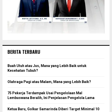
BERITA TERBARU
Buah Utuh atau Jus, Mana yang Lebih Baik untuk
Kesehatan Tubuh?
Olahraga Pagi atau Malam, Mana yang Lebih Baik?
75 Pekerja Terdampak Usai Pengelolaan Mal
Lembuswana Beralih, Ini Penjelasan Pengelola Lama
Ketua Baru, Golkar Samarinda Diberi Target Minimal 10