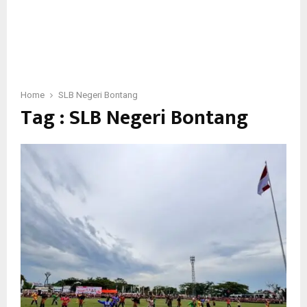
Home
SLB Negeri Bontang
Tag : SLB Negeri Bontang