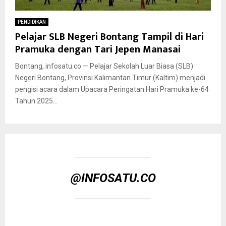
PENDIDIKAN
Pelajar SLB Negeri Bontang Tampil di Hari
Pramuka dengan Tari Jepen Manasai
Bontang, infosatu.co — Pelajar Sekolah Luar Biasa (SLB)
Negeri Bontang, Provinsi Kalimantan Timur (Kaltim) menjadi
pengisi acara dalam Upacara Peringatan Hari Pramuka ke-64
Tahun 2025...
@INFOSATU.CO