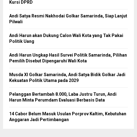
Kursi DPRD
Andi Satya Resmi Nakhodai Golkar Samarinda, Siap Lanjut
Pilwali
Andi Harun akan Dukung Calon Wali Kota yang Tak Pakai
Politik Uang
Andi Harun Ungkap Hasil Survei Politik Samarinda, Pilihan
Pemilih Disebut Dipengaruhi Wali Kota
Musda XI Golkar Samarinda, Andi Satya Bidik Golkar Jadi
Kekuatan Politik Utama pada 2029
Pelanggan Bertambah 8.000, Laba Justru Turun, Andi
Harun Minta Perumdam Evaluasi Berbasis Data
14 Cabor Belum Masuk Usulan Porprov Kaltim, Kebutuhan
Anggaran Jadi Pertimbangan