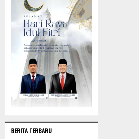
BERITA TERBARU