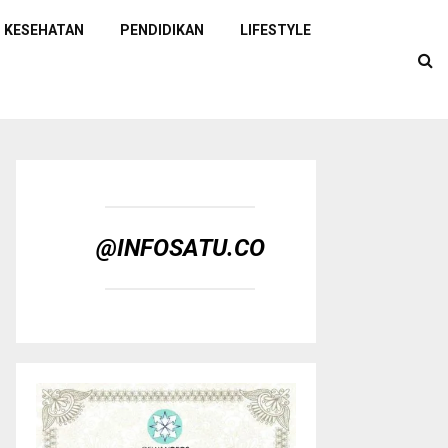
KESEHATAN
PENDIDIKAN
LIFESTYLE
@INFOSATU.CO