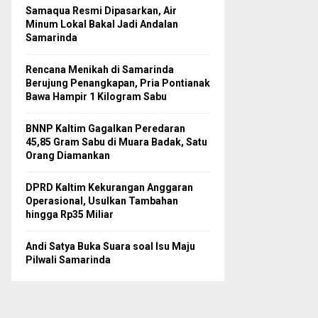
Samaqua Resmi Dipasarkan, Air
Minum Lokal Bakal Jadi Andalan
Samarinda
Rencana Menikah di Samarinda
Berujung Penangkapan, Pria Pontianak
Bawa Hampir 1 Kilogram Sabu
BNNP Kaltim Gagalkan Peredaran
45,85 Gram Sabu di Muara Badak, Satu
Orang Diamankan
DPRD Kaltim Kekurangan Anggaran
Operasional, Usulkan Tambahan
hingga Rp35 Miliar
Andi Satya Buka Suara soal Isu Maju
Pilwali Samarinda