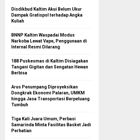
Disdikbud Kaltim Akui Belum Ukur
Dampak Gratispol terhadap Angka
Kuliah
BNNP Kaltim Waspadai Modus
Narkoba Lewat Vape, Penggunaan di
Internal Resmi Dilarang
188 Puskesmas di Kaltim Disiagakan
Tangani Gigitan dan Sengatan Hewan
Berbisa
Arus Penumpang Diproyeksikan
Dongkrak Ekonomi Palaran, UMKM
hingga Jasa Transportasi Berpeluang
Tumbuh
Tiga Kali Juara Umum, Perbasi
Samarinda Minta Fasilitas Basket Jadi
Perhatian