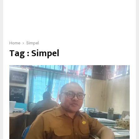
Home
Simpel
Tag : Simpel