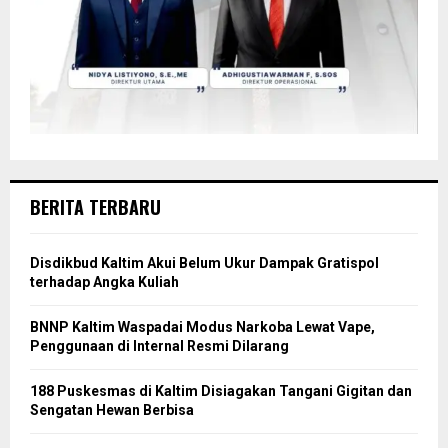
BERITA TERBARU
Disdikbud Kaltim Akui Belum Ukur Dampak Gratispol
terhadap Angka Kuliah
BNNP Kaltim Waspadai Modus Narkoba Lewat Vape,
Penggunaan di Internal Resmi Dilarang
188 Puskesmas di Kaltim Disiagakan Tangani Gigitan dan
Sengatan Hewan Berbisa