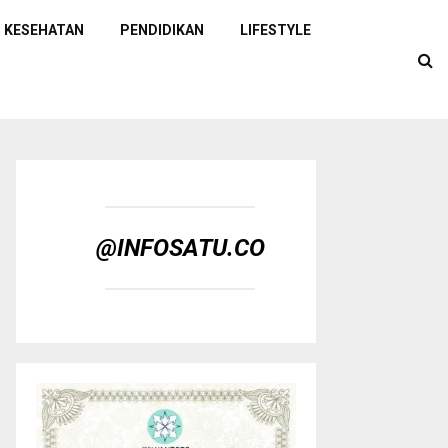
KESEHATAN
PENDIDIKAN
LIFESTYLE
@INFOSATU.CO