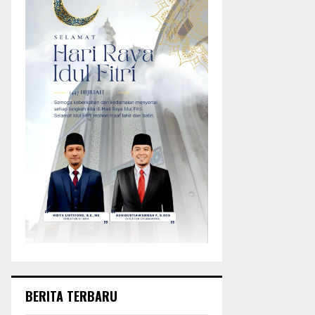
BERITA TERBARU