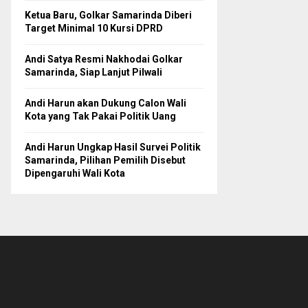
Ketua Baru, Golkar Samarinda Diberi
Target Minimal 10 Kursi DPRD
Andi Satya Resmi Nakhodai Golkar
Samarinda, Siap Lanjut Pilwali
Andi Harun akan Dukung Calon Wali
Kota yang Tak Pakai Politik Uang
Andi Harun Ungkap Hasil Survei Politik
Samarinda, Pilihan Pemilih Disebut
Dipengaruhi Wali Kota