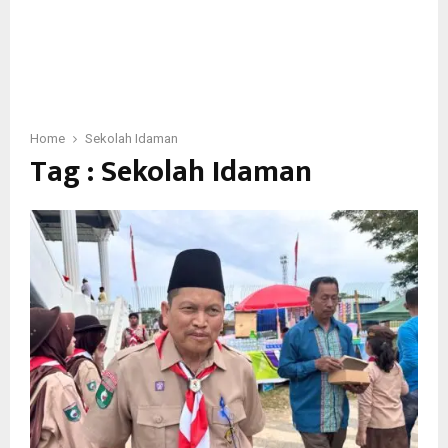
Home
Sekolah Idaman
Tag : Sekolah Idaman