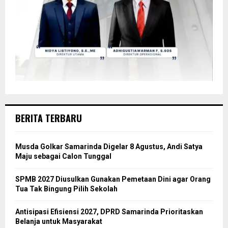
BERITA TERBARU
Musda Golkar Samarinda Digelar 8 Agustus, Andi Satya
Maju sebagai Calon Tunggal
SPMB 2027 Diusulkan Gunakan Pemetaan Dini agar Orang
Tua Tak Bingung Pilih Sekolah
Antisipasi Efisiensi 2027, DPRD Samarinda Prioritaskan
Belanja untuk Masyarakat