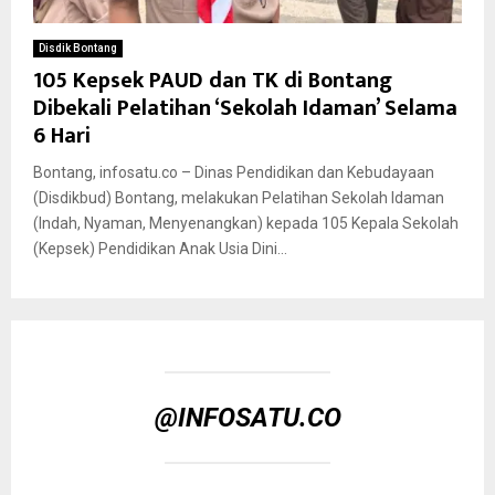
Disdik Bontang
105 Kepsek PAUD dan TK di Bontang
Dibekali Pelatihan ‘Sekolah Idaman’ Selama
6 Hari
Bontang, infosatu.co – Dinas Pendidikan dan Kebudayaan
(Disdikbud) Bontang, melakukan Pelatihan Sekolah Idaman
(Indah, Nyaman, Menyenangkan) kepada 105 Kepala Sekolah
(Kepsek) Pendidikan Anak Usia Dini...
@INFOSATU.CO