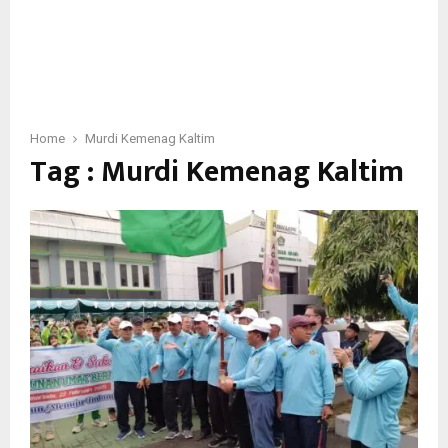
Home
Murdi Kemenag Kaltim
Tag : Murdi Kemenag Kaltim