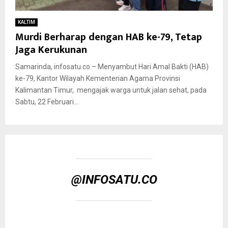
KALTIM
Murdi Berharap dengan HAB ke-79, Tetap
Jaga Kerukunan
Samarinda, infosatu.co – Menyambut Hari Amal Bakti (HAB)
ke-79, Kantor Wilayah Kementerian Agama Provinsi
Kalimantan Timur, mengajak warga untuk jalan sehat, pada
Sabtu, 22 Februari...
@INFOSATU.CO