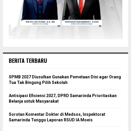
BERITA TERBARU
SPMB 2027 Diusulkan Gunakan Pemetaan Dini agar Orang
Tua Tak Bingung Pilih Sekolah
Antisipasi Efisiensi 2027, DPRD Samarinda Prioritaskan
Belanja untuk Masyarakat
Sorotan Komentar Dokter di Medsos, Inspektorat
Samarinda Tunggu Laporan RSUD IA Moeis