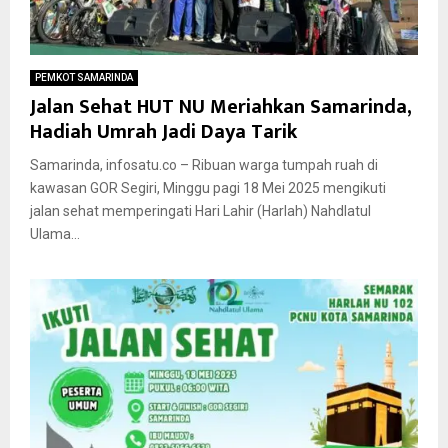
PEMKOT SAMARINDA
Jalan Sehat HUT NU Meriahkan Samarinda,
Hadiah Umrah Jadi Daya Tarik
Samarinda, infosatu.co – Ribuan warga tumpah ruah di
kawasan GOR Segiri, Minggu pagi 18 Mei 2025 mengikuti
jalan sehat memperingati Hari Lahir (Harlah) Nahdlatul
Ulama...