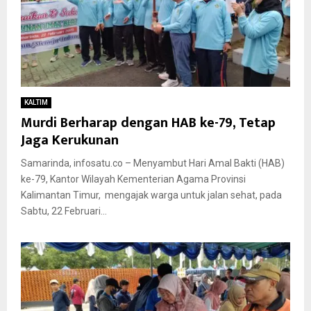
KALTIM
Murdi Berharap dengan HAB ke-79, Tetap
Jaga Kerukunan
Samarinda, infosatu.co – Menyambut Hari Amal Bakti (HAB)
ke-79, Kantor Wilayah Kementerian Agama Provinsi
Kalimantan Timur, mengajak warga untuk jalan sehat, pada
Sabtu, 22 Februari...