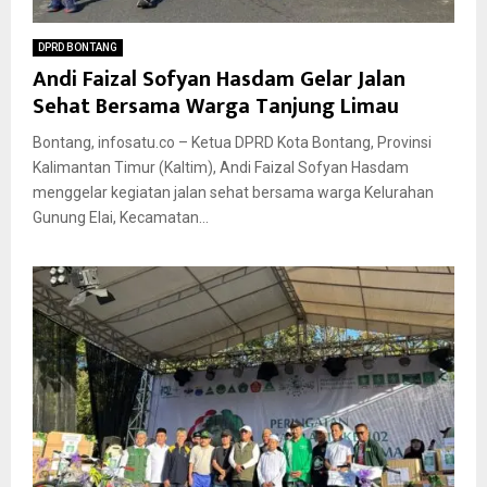
DPRD BONTANG
Andi Faizal Sofyan Hasdam Gelar Jalan
Sehat Bersama Warga Tanjung Limau
Bontang, infosatu.co – Ketua DPRD Kota Bontang, Provinsi
Kalimantan Timur (Kaltim), Andi Faizal Sofyan Hasdam
menggelar kegiatan jalan sehat bersama warga Kelurahan
Gunung Elai, Kecamatan...