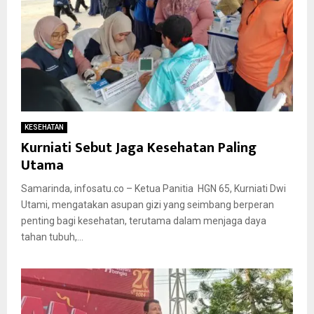
KESEHATAN
Kurniati Sebut Jaga Kesehatan Paling
Utama
Samarinda, infosatu.co – Ketua Panitia HGN 65, Kurniati Dwi
Utami, mengatakan asupan gizi yang seimbang berperan
penting bagi kesehatan, terutama dalam menjaga daya
tahan tubuh,...