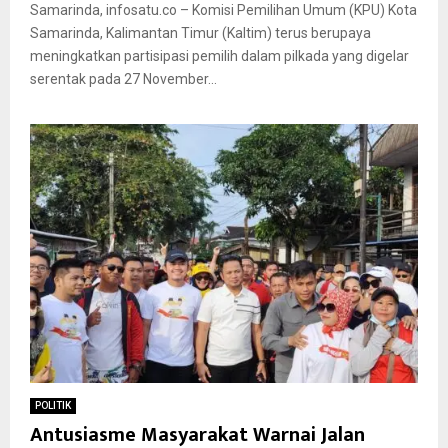
Samarinda, infosatu.co – Komisi Pemilihan Umum (KPU) Kota
Samarinda, Kalimantan Timur (Kaltim) terus berupaya
meningkatkan partisipasi pemilih dalam pilkada yang digelar
serentak pada 27 November...
POLITIK
Antusiasme Masyarakat Warnai Jalan