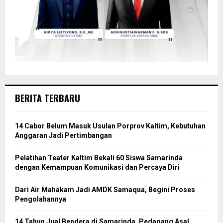
BERITA TERBARU
14 Cabor Belum Masuk Usulan Porprov Kaltim, Kebutuhan
Anggaran Jadi Pertimbangan
Pelatihan Teater Kaltim Bekali 60 Siswa Samarinda
dengan Kemampuan Komunikasi dan Percaya Diri
Dari Air Mahakam Jadi AMDK Samaqua, Begini Proses
Pengolahannya
14 Tahun Jual Bendera di Samarinda, Pedagang Asal