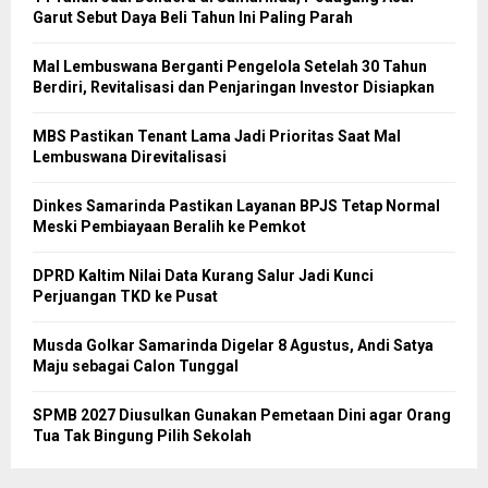
Garut Sebut Daya Beli Tahun Ini Paling Parah
Mal Lembuswana Berganti Pengelola Setelah 30 Tahun
Berdiri, Revitalisasi dan Penjaringan Investor Disiapkan
MBS Pastikan Tenant Lama Jadi Prioritas Saat Mal
Lembuswana Direvitalisasi
Dinkes Samarinda Pastikan Layanan BPJS Tetap Normal
Meski Pembiayaan Beralih ke Pemkot
DPRD Kaltim Nilai Data Kurang Salur Jadi Kunci
Perjuangan TKD ke Pusat
Musda Golkar Samarinda Digelar 8 Agustus, Andi Satya
Maju sebagai Calon Tunggal
SPMB 2027 Diusulkan Gunakan Pemetaan Dini agar Orang
Tua Tak Bingung Pilih Sekolah