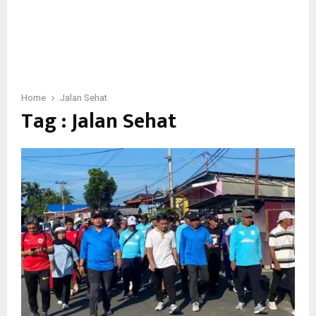
Home
Jalan Sehat
Tag : Jalan Sehat