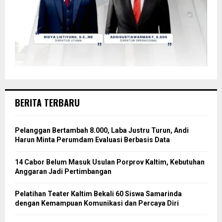
BERITA TERBARU
Pelanggan Bertambah 8.000, Laba Justru Turun, Andi
Harun Minta Perumdam Evaluasi Berbasis Data
14 Cabor Belum Masuk Usulan Porprov Kaltim, Kebutuhan
Anggaran Jadi Pertimbangan
Pelatihan Teater Kaltim Bekali 60 Siswa Samarinda
dengan Kemampuan Komunikasi dan Percaya Diri