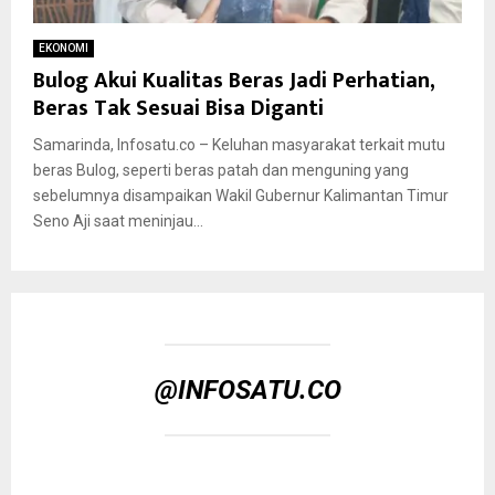
EKONOMI
Bulog Akui Kualitas Beras Jadi Perhatian,
Beras Tak Sesuai Bisa Diganti
Samarinda, Infosatu.co – Keluhan masyarakat terkait mutu
beras Bulog, seperti beras patah dan menguning yang
sebelumnya disampaikan Wakil Gubernur Kalimantan Timur
Seno Aji saat meninjau...
@INFOSATU.CO