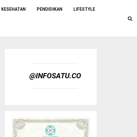
KESEHATAN
PENDIDIKAN
LIFESTYLE
@INFOSATU.CO