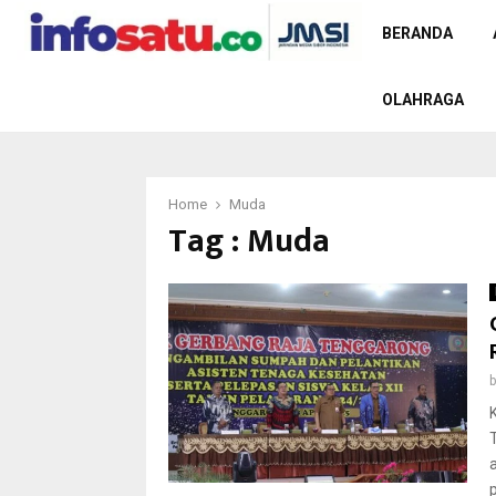
BERANDA
OLAHRAGA
Home
Muda
Tag : Muda