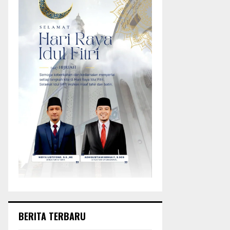
BERITA TERBARU