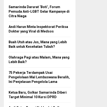
Samarinda Darurat ‘Boti’, Forum
Pemuda Anti-LGBT Gelar Kampanye di
Citra Niaga
Andi Harun Minta Inspektorat Periksa
Dokter yang Viral di Medsos
Buah Utuh atau Jus, Mana yang Lebih
Baik untuk Kesehatan Tubuh?
Olahraga Pagi atau Malam, Mana yang
Lebih Baik?
75 Pekerja Terdampak Usai
Pengelolaan Mal Lembuswana Beralih,
Ini Penjelasan Pengelola Lama
Ketua Baru, Golkar Samarinda Diberi
Target Minimal 10 Kursi DPRD