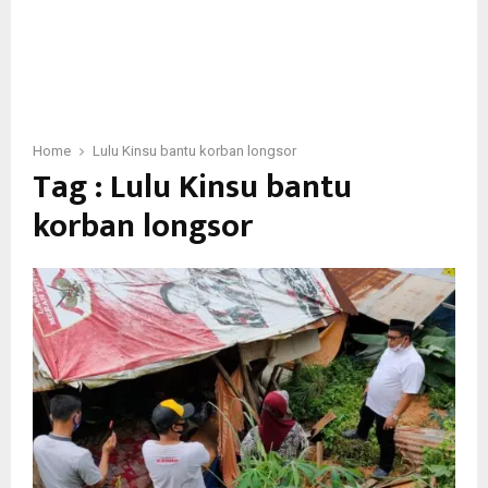
Home
Lulu Kinsu bantu korban longsor
Tag : Lulu Kinsu bantu
korban longsor