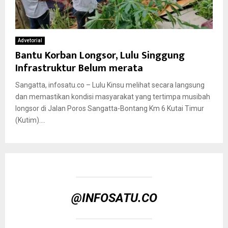
Advetorial
Bantu Korban Longsor, Lulu Singgung
Infrastruktur Belum merata
Sangatta, infosatu.co – Lulu Kinsu melihat secara langsung
dan memastikan kondisi masyarakat yang tertimpa musibah
longsor di Jalan Poros Sangatta-Bontang Km 6 Kutai Timur
(Kutim)....
@INFOSATU.CO