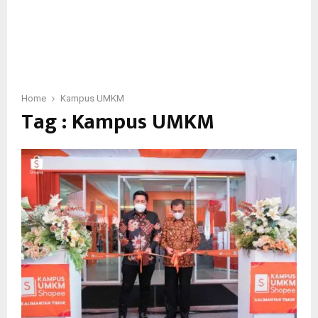
Home
Kampus UMKM
Tag : Kampus UMKM