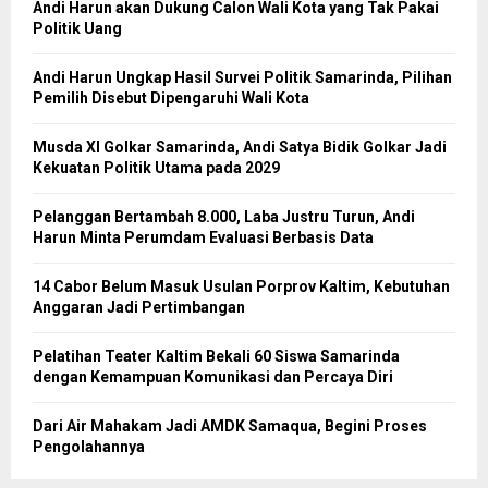
Andi Harun akan Dukung Calon Wali Kota yang Tak Pakai
Politik Uang
Andi Harun Ungkap Hasil Survei Politik Samarinda, Pilihan
Pemilih Disebut Dipengaruhi Wali Kota
Musda XI Golkar Samarinda, Andi Satya Bidik Golkar Jadi
Kekuatan Politik Utama pada 2029
Pelanggan Bertambah 8.000, Laba Justru Turun, Andi
Harun Minta Perumdam Evaluasi Berbasis Data
14 Cabor Belum Masuk Usulan Porprov Kaltim, Kebutuhan
Anggaran Jadi Pertimbangan
Pelatihan Teater Kaltim Bekali 60 Siswa Samarinda
dengan Kemampuan Komunikasi dan Percaya Diri
Dari Air Mahakam Jadi AMDK Samaqua, Begini Proses
Pengolahannya