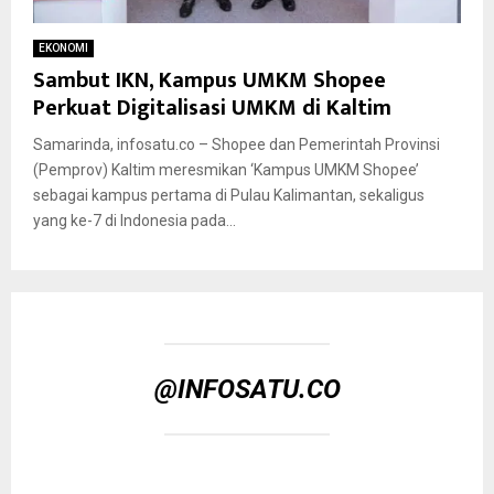
EKONOMI
Sambut IKN, Kampus UMKM Shopee
Perkuat Digitalisasi UMKM di Kaltim
Samarinda, infosatu.co – Shopee dan Pemerintah Provinsi
(Pemprov) Kaltim meresmikan ‘Kampus UMKM Shopee’
sebagai kampus pertama di Pulau Kalimantan, sekaligus
yang ke-7 di Indonesia pada...
@INFOSATU.CO