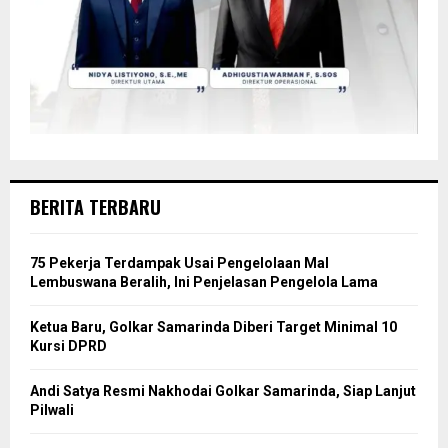
BERITA TERBARU
75 Pekerja Terdampak Usai Pengelolaan Mal
Lembuswana Beralih, Ini Penjelasan Pengelola Lama
Ketua Baru, Golkar Samarinda Diberi Target Minimal 10
Kursi DPRD
Andi Satya Resmi Nakhodai Golkar Samarinda, Siap Lanjut
Pilwali