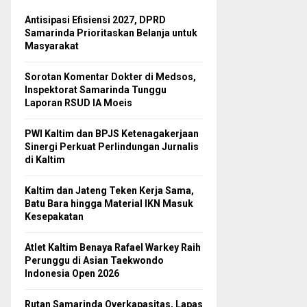
Antisipasi Efisiensi 2027, DPRD
Samarinda Prioritaskan Belanja untuk
Masyarakat
Sorotan Komentar Dokter di Medsos,
Inspektorat Samarinda Tunggu
Laporan RSUD IA Moeis
PWI Kaltim dan BPJS Ketenagakerjaan
Sinergi Perkuat Perlindungan Jurnalis
di Kaltim
Kaltim dan Jateng Teken Kerja Sama,
Batu Bara hingga Material IKN Masuk
Kesepakatan
Atlet Kaltim Benaya Rafael Warkey Raih
Perunggu di Asian Taekwondo
Indonesia Open 2026
Rutan Samarinda Overkapasitas, Lapas