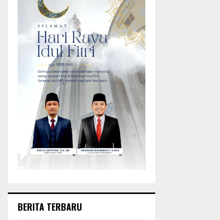
BERITA TERBARU