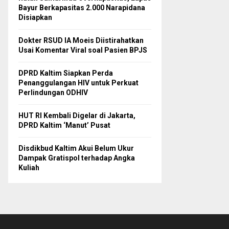
Bayur Berkapasitas 2.000 Narapidana
Disiapkan
Dokter RSUD IA Moeis Diistirahatkan
Usai Komentar Viral soal Pasien BPJS
DPRD Kaltim Siapkan Perda
Penanggulangan HIV untuk Perkuat
Perlindungan ODHIV
HUT RI Kembali Digelar di Jakarta,
DPRD Kaltim ‘Manut’ Pusat
Disdikbud Kaltim Akui Belum Ukur
Dampak Gratispol terhadap Angka
Kuliah