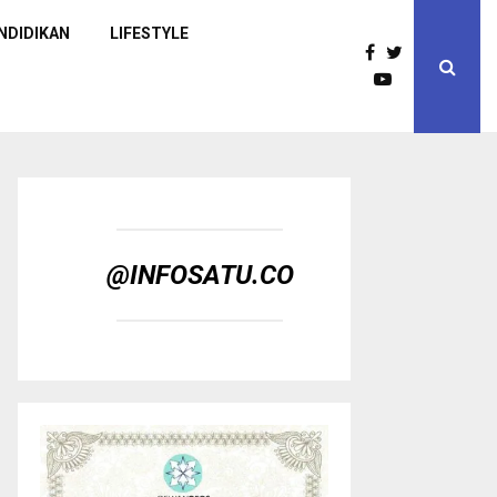
NDIDIKAN
LIFESTYLE
@INFOSATU.CO