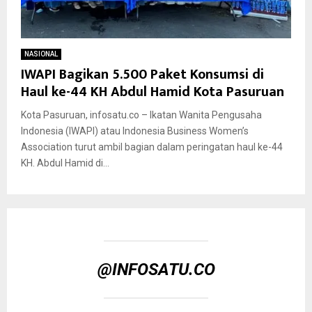
NASIONAL
IWAPI Bagikan 5.500 Paket Konsumsi di
Haul ke-44 KH Abdul Hamid Kota Pasuruan
Kota Pasuruan, infosatu.co – Ikatan Wanita Pengusaha
Indonesia (IWAPI) atau Indonesia Business Women’s
Association turut ambil bagian dalam peringatan haul ke-44
KH. Abdul Hamid di...
@INFOSATU.CO