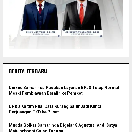
BERITA TERBARU
Dinkes Samarinda Pastikan Layanan BPJS Tetap Normal
Meski Pembiayaan Beralih ke Pemkot
DPRD Kaltim Nilai Data Kurang Salur Jadi Kunci
Perjuangan TKD ke Pusat
Musda Golkar Samarinda Digelar 8 Agustus, Andi Satya
Maju sebagai Calon Tunggal