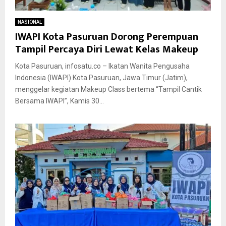
NASIONAL
IWAPI Kota Pasuruan Dorong Perempuan
Tampil Percaya Diri Lewat Kelas Makeup
Kota Pasuruan, infosatu.co – Ikatan Wanita Pengusaha
Indonesia (IWAPI) Kota Pasuruan, Jawa Timur (Jatim),
menggelar kegiatan Makeup Class bertema “Tampil Cantik
Bersama IWAPI”, Kamis 30...