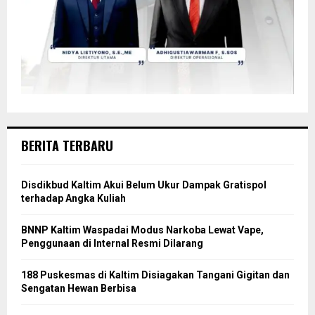
BERITA TERBARU
Disdikbud Kaltim Akui Belum Ukur Dampak Gratispol
terhadap Angka Kuliah
BNNP Kaltim Waspadai Modus Narkoba Lewat Vape,
Penggunaan di Internal Resmi Dilarang
188 Puskesmas di Kaltim Disiagakan Tangani Gigitan dan
Sengatan Hewan Berbisa