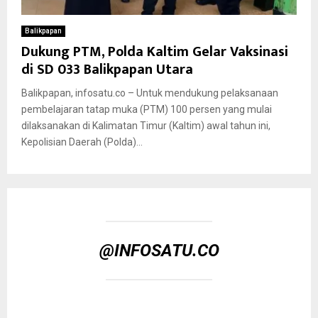
Balikpapan
Dukung PTM, Polda Kaltim Gelar Vaksinasi
di SD 033 Balikpapan Utara
Balikpapan, infosatu.co – Untuk mendukung pelaksanaan
pembelajaran tatap muka (PTM) 100 persen yang mulai
dilaksanakan di Kalimatan Timur (Kaltim) awal tahun ini,
Kepolisian Daerah (Polda)...
@INFOSATU.CO