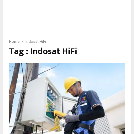
Home
Indosat HiFi
Tag : Indosat HiFi