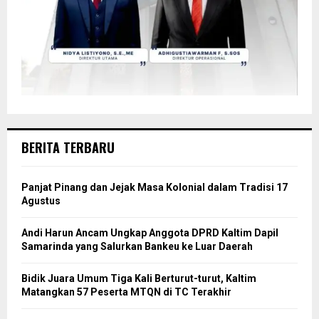
BERITA TERBARU
Panjat Pinang dan Jejak Masa Kolonial dalam Tradisi 17
Agustus
Andi Harun Ancam Ungkap Anggota DPRD Kaltim Dapil
Samarinda yang Salurkan Bankeu ke Luar Daerah
Bidik Juara Umum Tiga Kali Berturut-turut, Kaltim
Matangkan 57 Peserta MTQN di TC Terakhir