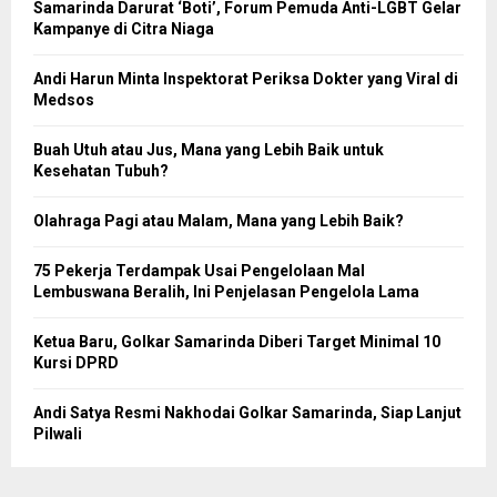
Samarinda Darurat ‘Boti’, Forum Pemuda Anti-LGBT Gelar
Kampanye di Citra Niaga
Andi Harun Minta Inspektorat Periksa Dokter yang Viral di
Medsos
Buah Utuh atau Jus, Mana yang Lebih Baik untuk
Kesehatan Tubuh?
Olahraga Pagi atau Malam, Mana yang Lebih Baik?
75 Pekerja Terdampak Usai Pengelolaan Mal
Lembuswana Beralih, Ini Penjelasan Pengelola Lama
Ketua Baru, Golkar Samarinda Diberi Target Minimal 10
Kursi DPRD
Andi Satya Resmi Nakhodai Golkar Samarinda, Siap Lanjut
Pilwali