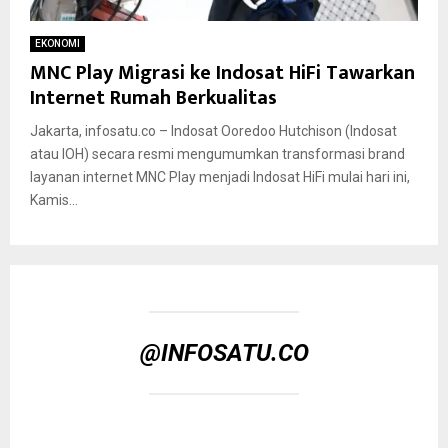
EKONOMI
MNC Play Migrasi ke Indosat HiFi Tawarkan
Internet Rumah Berkualitas
Jakarta, infosatu.co – Indosat Ooredoo Hutchison (Indosat
atau IOH) secara resmi mengumumkan transformasi brand
layanan internet MNC Play menjadi Indosat HiFi mulai hari ini,
Kamis...
@INFOSATU.CO