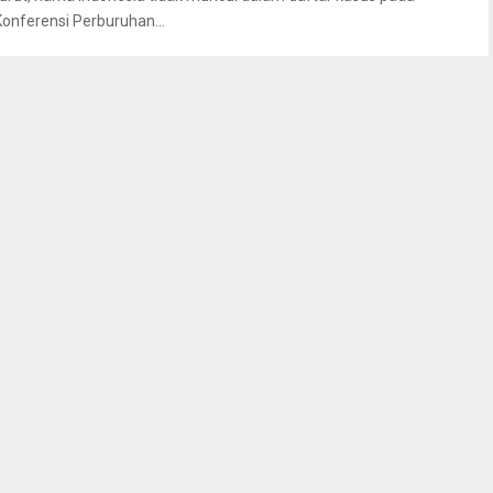
Konferensi Perburuhan...