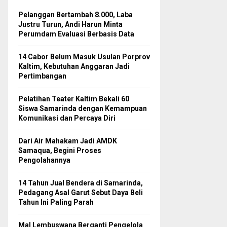
Pelanggan Bertambah 8.000, Laba
Justru Turun, Andi Harun Minta
Perumdam Evaluasi Berbasis Data
14 Cabor Belum Masuk Usulan Porprov
Kaltim, Kebutuhan Anggaran Jadi
Pertimbangan
Pelatihan Teater Kaltim Bekali 60
Siswa Samarinda dengan Kemampuan
Komunikasi dan Percaya Diri
Dari Air Mahakam Jadi AMDK
Samaqua, Begini Proses
Pengolahannya
14 Tahun Jual Bendera di Samarinda,
Pedagang Asal Garut Sebut Daya Beli
Tahun Ini Paling Parah
Mal Lembuswana Berganti Pengelola