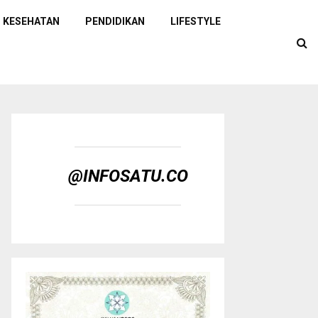
KESEHATAN
PENDIDIKAN
LIFESTYLE
@INFOSATU.CO