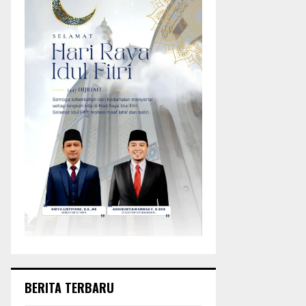
BERITA TERBARU