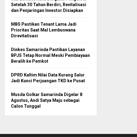
Setelah 30 Tahun Berdiri, Revitalisasi
dan Penjaringan Investor Disiapkan
MBS Pastikan Tenant Lama Jadi
Prioritas Saat Mal Lembuswana
Direvitalisasi
Dinkes Samarinda Pastikan Layanan
BPJS Tetap Normal Meski Pembiayaan
Beralih ke Pemkot
DPRD Kaltim Nilai Data Kurang Salur
Jadi Kunci Perjuangan TKD ke Pusat
Musda Golkar Samarinda Digelar 8
Agustus, Andi Satya Maju sebagai
Calon Tunggal