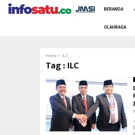
BERANDA
OLAHRAGA
Home
ILC
Tag : ILC