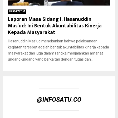
DPRD KALTIM
Laporan Masa Sidang I, Hasanuddin
Mas’ud: Ini Bentuk Akuntabilitas Kinerja
Kepada Masyarakat
Hasanuddin Mas’ud menekankan bahwa pelaksanaan
kegiatan tersebut adalah bentuk akuntabilitas kinerja kepada
masyarakat dan juga dalam rangka menjalankan amanat
undang-undang yang berkaitan dengan tugas dan...
@INFOSATU.CO