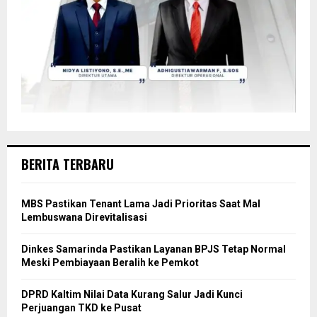
BERITA TERBARU
MBS Pastikan Tenant Lama Jadi Prioritas Saat Mal
Lembuswana Direvitalisasi
Dinkes Samarinda Pastikan Layanan BPJS Tetap Normal
Meski Pembiayaan Beralih ke Pemkot
DPRD Kaltim Nilai Data Kurang Salur Jadi Kunci
Perjuangan TKD ke Pusat