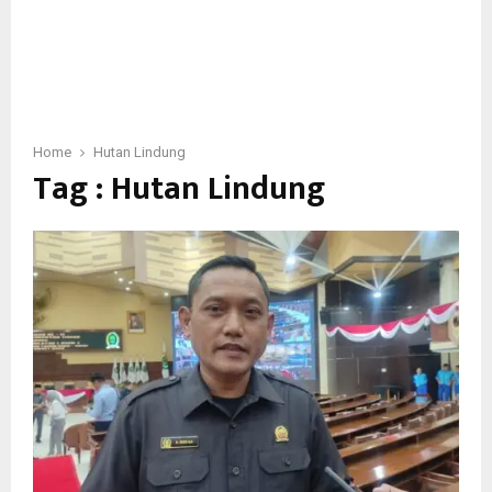
Home
Hutan Lindung
Tag : Hutan Lindung