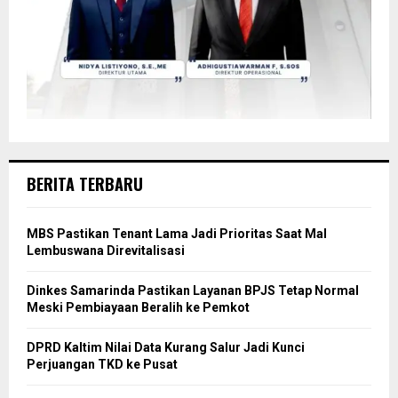
BERITA TERBARU
MBS Pastikan Tenant Lama Jadi Prioritas Saat Mal
Lembuswana Direvitalisasi
Dinkes Samarinda Pastikan Layanan BPJS Tetap Normal
Meski Pembiayaan Beralih ke Pemkot
DPRD Kaltim Nilai Data Kurang Salur Jadi Kunci
Perjuangan TKD ke Pusat