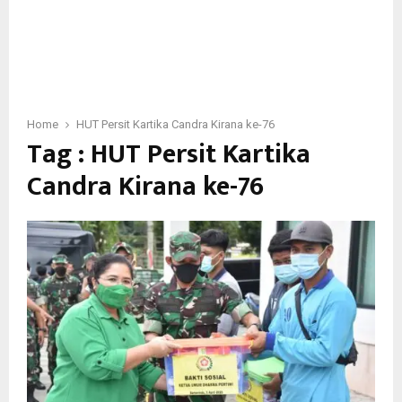
Home
HUT Persit Kartika Candra Kirana ke-76
Tag : HUT Persit Kartika
Candra Kirana ke-76