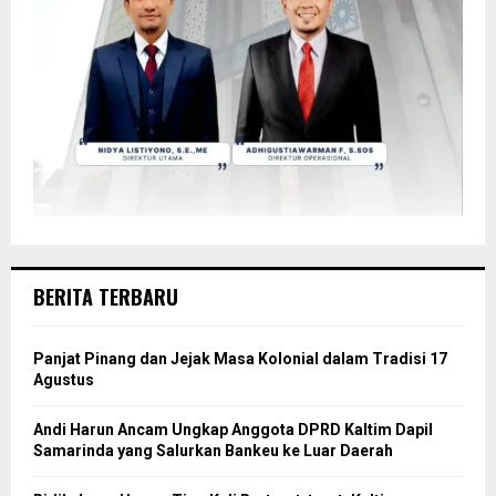
BERITA TERBARU
Panjat Pinang dan Jejak Masa Kolonial dalam Tradisi 17
Agustus
Andi Harun Ancam Ungkap Anggota DPRD Kaltim Dapil
Samarinda yang Salurkan Bankeu ke Luar Daerah