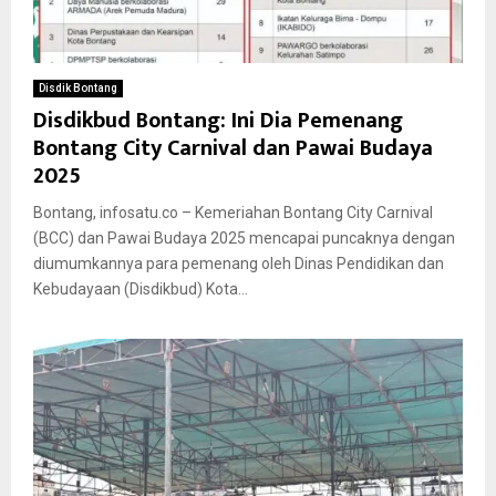
Disdik Bontang
Disdikbud Bontang: Ini Dia Pemenang
Bontang City Carnival dan Pawai Budaya
2025
Bontang, infosatu.co – Kemeriahan Bontang City Carnival
(BCC) dan Pawai Budaya 2025 mencapai puncaknya dengan
diumumkannya para pemenang oleh Dinas Pendidikan dan
Kebudayaan (Disdikbud) Kota...