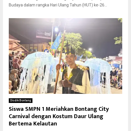
Budaya dalam rangka Hari Ulang Tahun (HUT) ke-26...
Disdik Bontang
Siswa SMPN 1 Meriahkan Bontang City
Carnival dengan Kostum Daur Ulang
Bertema Kelautan