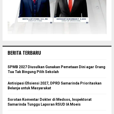
BERITA TERBARU
SPMB 2027 Diusulkan Gunakan Pemetaan Dini agar Orang
Tua Tak Bingung Pilih Sekolah
Antisipasi Efisiensi 2027, DPRD Samarinda Prioritaskan
Belanja untuk Masyarakat
Sorotan Komentar Dokter di Medsos, Inspektorat
Samarinda Tunggu Laporan RSUD IA Moeis