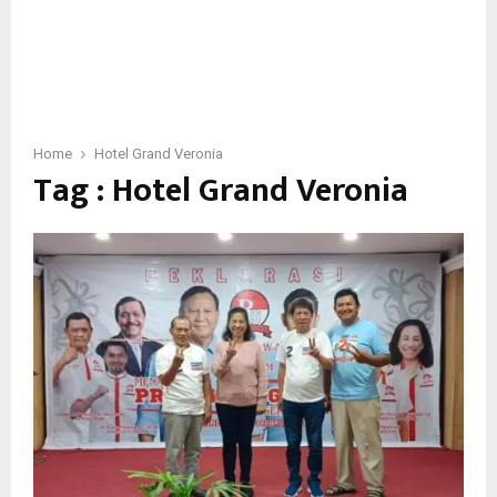
Home
Hotel Grand Veronia
Tag : Hotel Grand Veronia