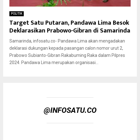
POLITIK
Target Satu Putaran, Pandawa Lima Besok
Deklarasikan Prabowo-Gibran di Samarinda
Samarinda, infosatu.co- Pandawa Lima akan mengadakan
deklarasi dukungan kepada pasangan calon nomor urut 2,
Prabowo Subianto-Gibran Rakabuming Raka dalam Pilpres
2024. Pandawa Lima merupakan organisasi...
@INFOSATU.CO