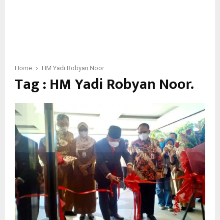
Home
HM Yadi Robyan Noor.
Tag : HM Yadi Robyan Noor.