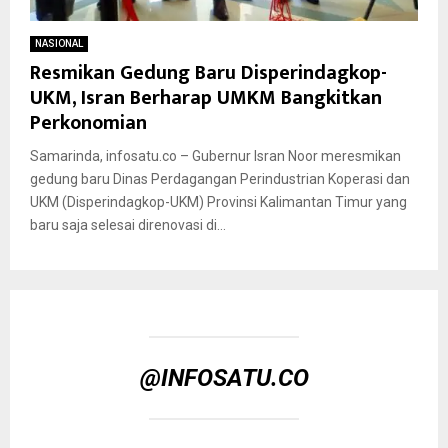
NASIONAL
Resmikan Gedung Baru Disperindagkop-
UKM, Isran Berharap UMKM Bangkitkan
Perkonomian
Samarinda, infosatu.co – Gubernur Isran Noor meresmikan
gedung baru Dinas Perdagangan Perindustrian Koperasi dan
UKM (Disperindagkop-UKM) Provinsi Kalimantan Timur yang
baru saja selesai direnovasi di...
@INFOSATU.CO