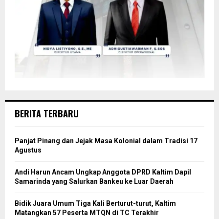
BERITA TERBARU
Panjat Pinang dan Jejak Masa Kolonial dalam Tradisi 17
Agustus
Andi Harun Ancam Ungkap Anggota DPRD Kaltim Dapil
Samarinda yang Salurkan Bankeu ke Luar Daerah
Bidik Juara Umum Tiga Kali Berturut-turut, Kaltim
Matangkan 57 Peserta MTQN di TC Terakhir