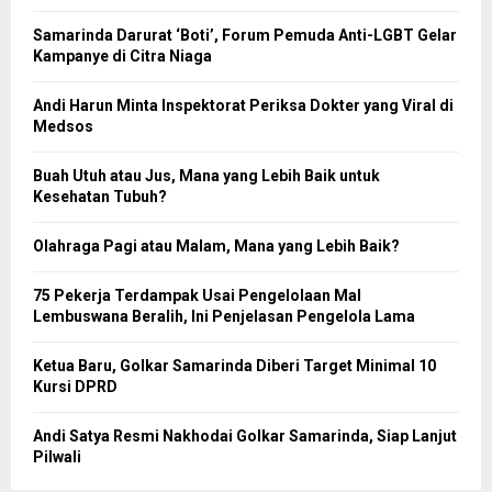
Samarinda Darurat ‘Boti’, Forum Pemuda Anti-LGBT Gelar
Kampanye di Citra Niaga
Andi Harun Minta Inspektorat Periksa Dokter yang Viral di
Medsos
Buah Utuh atau Jus, Mana yang Lebih Baik untuk
Kesehatan Tubuh?
Olahraga Pagi atau Malam, Mana yang Lebih Baik?
75 Pekerja Terdampak Usai Pengelolaan Mal
Lembuswana Beralih, Ini Penjelasan Pengelola Lama
Ketua Baru, Golkar Samarinda Diberi Target Minimal 10
Kursi DPRD
Andi Satya Resmi Nakhodai Golkar Samarinda, Siap Lanjut
Pilwali